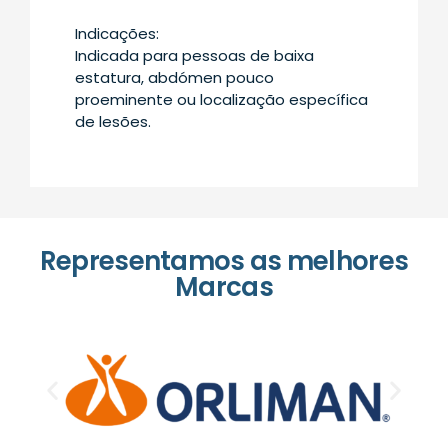
Indicações:
Indicada para pessoas de baixa
estatura, abdómen pouco
proeminente ou localização específica
de lesões.
Representamos as melhores
Marcas