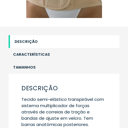
DESCRIÇÃO
CARACTERÍSTICAS
TAMANHOS
DESCRIÇÃO
Tecido semi-elástico transpirável com
sistema multiplicador de forças
através de correias de tração e
bandas de ajuste em velcro. Tem
barras anatómicas posteriores.