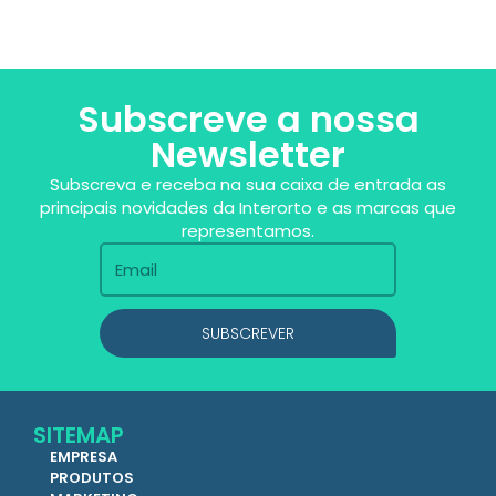
Subscreve a nossa
Newsletter
Subscreva e receba na sua caixa de entrada as
principais novidades da Interorto e as marcas que
representamos.
SUBSCREVER
SITEMAP
EMPRESA
PRODUTOS