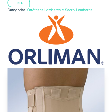
+ INFO
Categorias:
Ortóteses Lombares e Sacro-Lombares