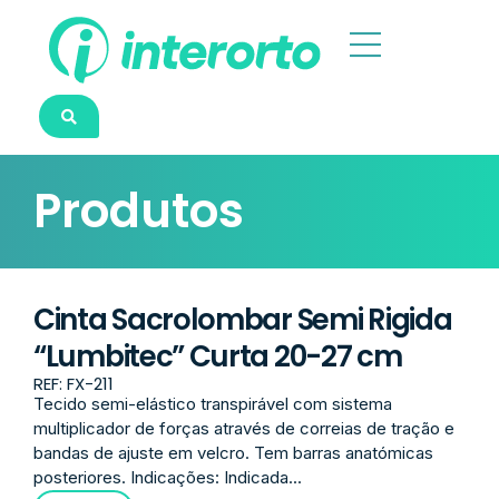
Produtos
Cinta Sacrolombar Semi Rigida
“Lumbitec” Curta 20-27 cm
REF: FX-211
Tecido semi-elástico transpirável com sistema
multiplicador de forças através de correias de tração e
bandas de ajuste em velcro. Tem barras anatómicas
posteriores. Indicações: Indicada...