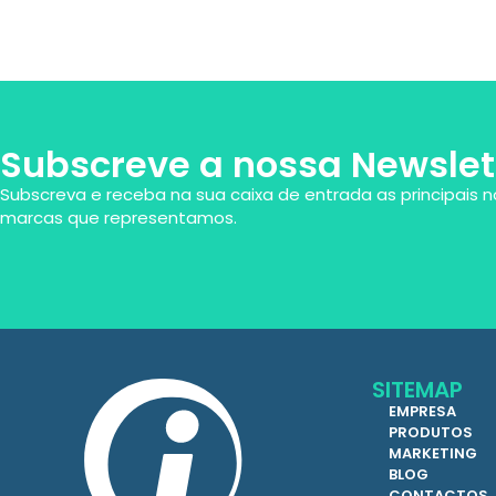
Subscreve a nossa Newslet
Subscreva e receba na sua caixa de entrada as principais n
marcas que representamos.
SITEMAP
EMPRESA
PRODUTOS
MARKETING
BLOG
CONTACTOS