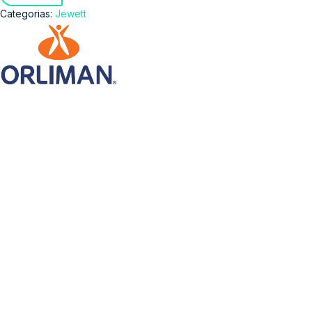
Categorias:
Jewett