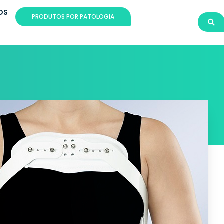
OS
PRODUTOS POR PATOLOGIA