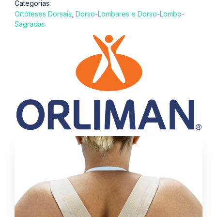
Categorias:
Ortóteses Dorsais, Dorso-Lombares e Dorso-Lombo-
Sagradas