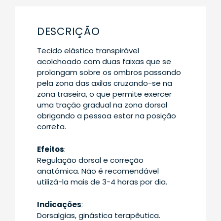
DESCRIÇÃO
Tecido elástico transpirável
acolchoado com duas faixas que se
prolongam sobre os ombros passando
pela zona das axilas cruzando-se na
zona traseira, o que permite exercer
uma tração gradual na zona dorsal
obrigando a pessoa estar na posição
correta.
Efeitos
:
Regulação dorsal e correção
anatómica. Não é recomendável
utilizá-la mais de 3-4 horas por dia.
Indicações
:
Dorsalgias, ginástica terapêutica.