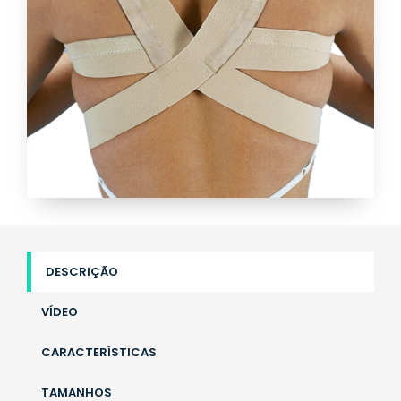
DESCRIÇÃO
VÍDEO
CARACTERÍSTICAS
TAMANHOS