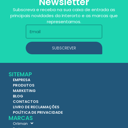
Newsletter
Subscreva e receba na sua caixa de entrada as
principais novidades da Interorto e as marcas que
representamos.
SUBSCREVER
SITEMAP
EMPRESA
PRODUTOS
MARKETING
BLOG
CONTACTOS
LIVRO DE RECLAMAÇÕES
POLÍTICA DE PRIVACIDADE
MARCAS
Orliman