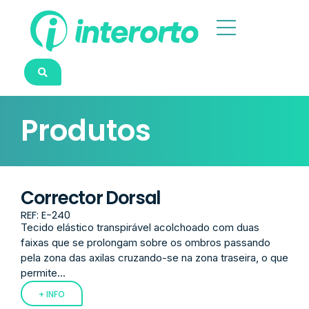
Produtos
Corrector Dorsal
REF: E-240
Tecido elástico transpirável acolchoado com duas
faixas que se prolongam sobre os ombros passando
pela zona das axilas cruzando-se na zona traseira, o que
permite...
+ INFO