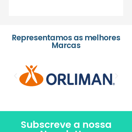
Representamos as melhores
Marcas
Subscreve a nossa