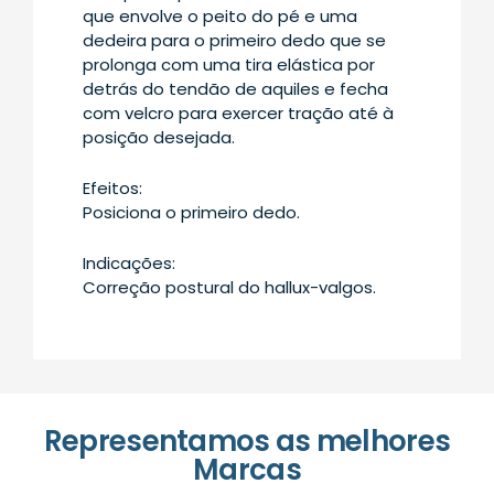
que envolve o peito do pé e uma
dedeira para o primeiro dedo que se
prolonga com uma tira elástica por
detrás do tendão de aquiles e fecha
com velcro para exercer tração até à
posição desejada.
Efeitos:
Posiciona o primeiro dedo.
Indicações:
Correção postural do hallux-valgos.
Representamos as melhores
Marcas