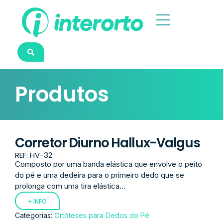
Produtos
Corretor Diurno Hallux-Valgus
REF: HV-32
Composto por uma banda elástica que envolve o peito
do pé e uma dedeira para o primeiro dedo que se
prolonga com uma tira elástica...
+ INFO
Categorias:
Ortóteses para Dedos do Pé