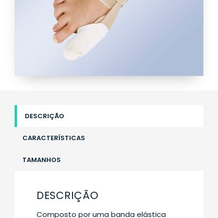
DESCRIÇÃO
CARACTERÍSTICAS
TAMANHOS
DESCRIÇÃO
Composto por uma banda elástica