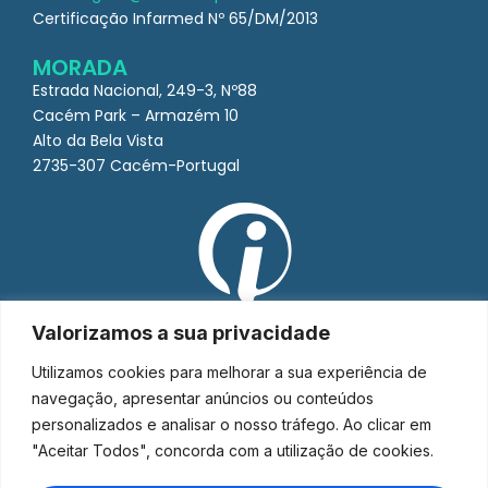
Certificação Infarmed Nº 65/DM/2013
MORADA
Estrada Nacional, 249-3, Nº88
Cacém Park – Armazém 10
Alto da Bela Vista
2735-307 Cacém-Portugal
Valorizamos a sua privacidade
Utilizamos cookies para melhorar a sua experiência de
navegação, apresentar anúncios ou conteúdos
personalizados e analisar o nosso tráfego. Ao clicar em
"Aceitar Todos", concorda com a utilização de cookies.