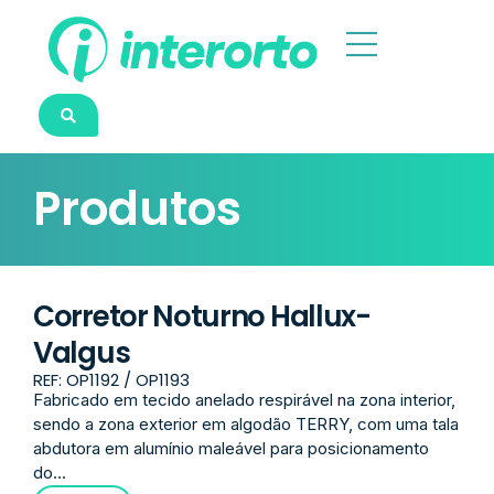
Produtos
Corretor Noturno Hallux-
Valgus
REF: OP1192 / OP1193
Fabricado em tecido anelado respirável na zona interior,
sendo a zona exterior em algodão TERRY, com uma tala
abdutora em alumínio maleável para posicionamento
do...