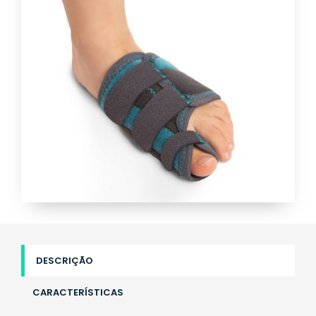
DESCRIÇÃO
CARACTERÍSTICAS