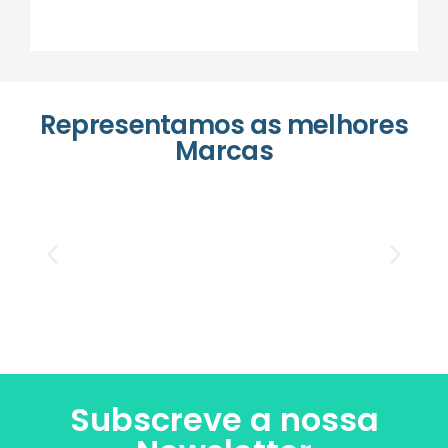
Representamos as melhores
Marcas
Subscreve a nossa