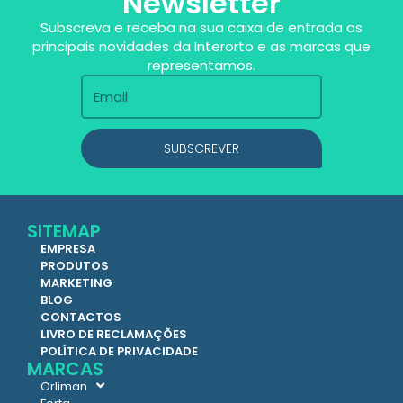
Newsletter
Subscreva e receba na sua caixa de entrada as
principais novidades da Interorto e as marcas que
representamos.
SUBSCREVER
SITEMAP
EMPRESA
PRODUTOS
MARKETING
BLOG
CONTACTOS
LIVRO DE RECLAMAÇÕES
POLÍTICA DE PRIVACIDADE
MARCAS
Orliman