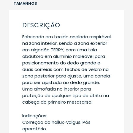
TAMANHOS
DESCRIÇÃO
Fabricado em tecido anelado respirável
na zona interior, sendo a zona exterior
em algodão TERRY, com uma tala
abdutora em alumínio maleável para
posicionamento do dedo grande e
duas correias com fechos de velcro na
zona posterior para ajuste, uma correia
para ser ajustada ao dedo grande.
Uma almofada no interior para
proteção de qualquer tipo de atrito na
cabeça do primeiro metatarso.
Indicações:
Correção do hallux-valgus. Pós
operatório.