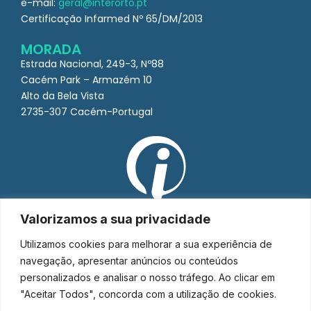
e-mail:
geral@interorto.pt
Certificação Infarmed Nº 65/DM/2013
MORADA
Estrada Nacional, 249-3, Nº88
Cacém Park – Armazém 10
Alto da Bela Vista
2735-307 Cacém-Portugal
Valorizamos a sua privacidade
Utilizamos cookies para melhorar a sua experiência de
navegação, apresentar anúncios ou conteúdos
personalizados e analisar o nosso tráfego. Ao clicar em
"Aceitar Todos", concorda com a utilização de cookies.