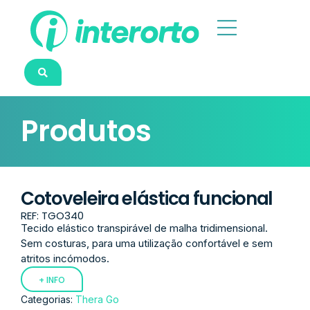
Produtos
Cotoveleira elástica funcional
REF: TGO340
Tecido elástico transpirável de malha tridimensional.
Sem costuras, para uma utilização confortável e sem
atritos incómodos.
+ INFO
Categorias:
Thera Go