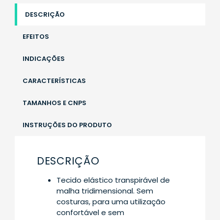
DESCRIÇÃO
EFEITOS
INDICAÇÕES
CARACTERÍSTICAS
TAMANHOS E CNPS
INSTRUÇÕES DO PRODUTO
DESCRIÇÃO
Tecido elástico transpirável de
malha tridimensional. Sem
costuras, para uma utilização
confortável e sem