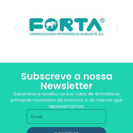
Subscreve a nossa
Newsletter
Subscreva e receba na sua caixa de entrada as
principais novidades da Interorto e as marcas que
representamos.