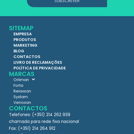
SUBSCREVER
SITEMAP
EMPRESA
PRODUTOS
MARKETING
BLOG
CONTACTOS
LIVRO DE RECLAMAÇÕES
POLÍTICA DE PRIVACIDADE
MARCAS
Orliman
Forta
Relaxsan
Systam
Venosan
CONTACTOS
Telefones: (+351) 214 262 939
chamada para rede fixa nacional
Fax: (+351) 214 264 912