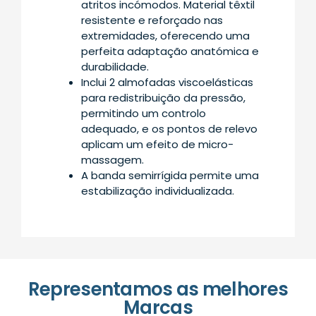
atritos incómodos. Material têxtil
resistente e reforçado nas
extremidades, oferecendo uma
perfeita adaptação anatómica e
durabilidade.
Inclui 2 almofadas viscoelásticas
para redistribuição da pressão,
permitindo um controlo
adequado, e os pontos de relevo
aplicam um efeito de micro-
massagem.
A banda semirrígida permite uma
estabilização individualizada.
Representamos as melhores
Marcas