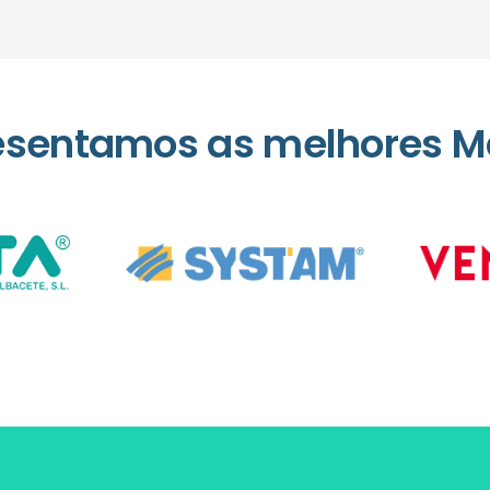
esentamos as melhores M