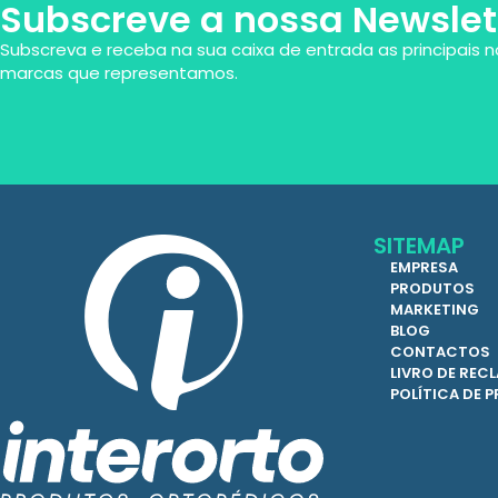
Subscreve a nossa Newslet
Subscreva e receba na sua caixa de entrada as principais n
marcas que representamos.
SITEMAP
EMPRESA
PRODUTOS
MARKETING
BLOG
CONTACTOS
LIVRO DE RE
POLÍTICA DE 