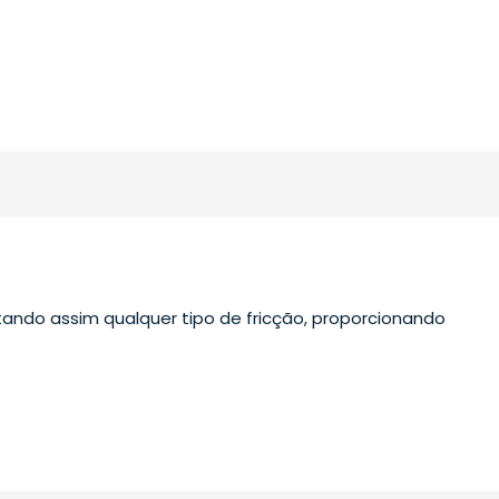
itando assim qualquer tipo de fricção, proporcionando