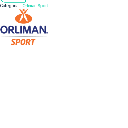
Categorias:
Orliman Sport