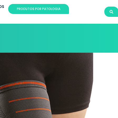
OS
PRODUTOS POR PATOLOGIA