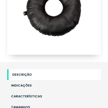
DESCRIÇÃO
INDICAÇÕES
CARACTERÍSTICAS
TAMANHOS