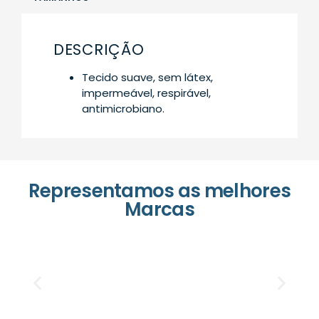
DESCRIÇÃO
Tecido suave, sem látex,
impermeável, respirável,
antimicrobiano.
Representamos as melhores
Marcas