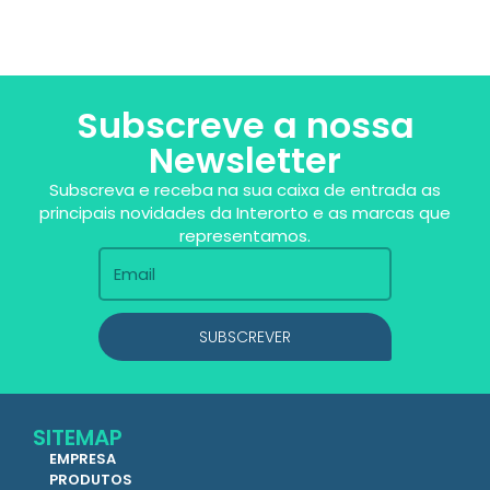
Subscreve a nossa
Newsletter
Subscreva e receba na sua caixa de entrada as
principais novidades da Interorto e as marcas que
representamos.
SUBSCREVER
SITEMAP
EMPRESA
PRODUTOS