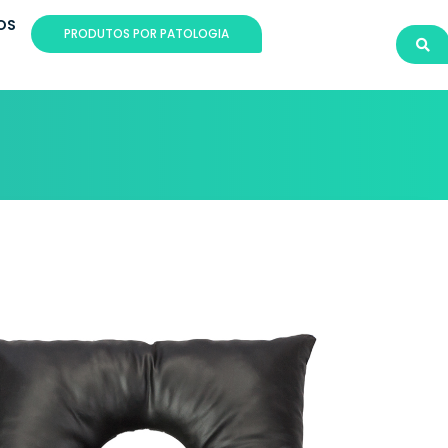
OS
PRODUTOS POR PATOLOGIA