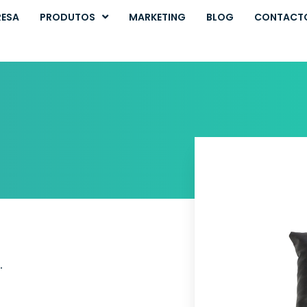
RESA
PRODUTOS
MARKETING
BLOG
CONTACT
.