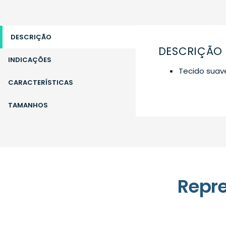
DESCRIÇÃO
DESCRIÇÃO
INDICAÇÕES
Tecido suave
CARACTERÍSTICAS
TAMANHOS
Repr