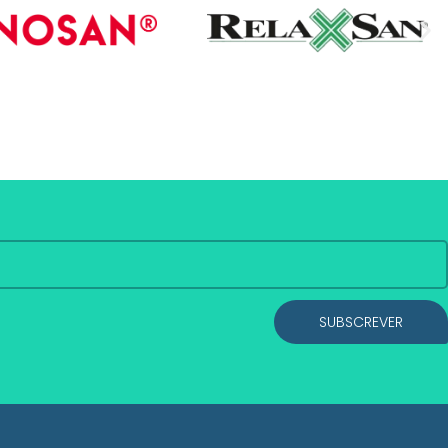
SUBSCREVER