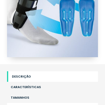
DESCRIÇÃO
CARACTERÍSTICAS
TAMANHOS