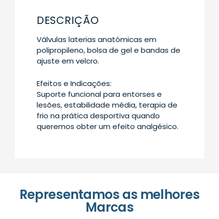
DESCRIÇÃO
Válvulas laterias anatómicas em
polipropileno, bolsa de gel e bandas de
ajuste em velcro.
Efeitos e Indicações:
Suporte funcional para entorses e
lesões, estabilidade média, terapia de
frio na prática desportiva quando
queremos obter um efeito analgésico.
Representamos as melhores
Marcas