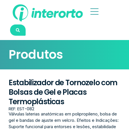
Produtos
Estabilizador de Tornozelo com
Bolsas de Gel e Placas
Termoplásticas
REF: EST-082
Válvulas laterias anatómicas em polipropileno, bolsa de
gel e bandas de ajuste em velcro. Efeitos e Indicações:
Suporte funcional para entorses e lesões, estabilidade