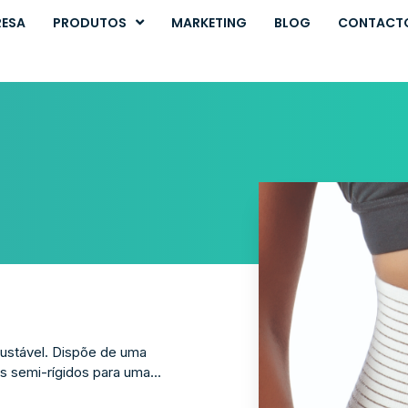
RESA
PRODUTOS
MARKETING
BLOG
CONTACT
ustável. Dispõe de uma
s semi-rígidos para uma...