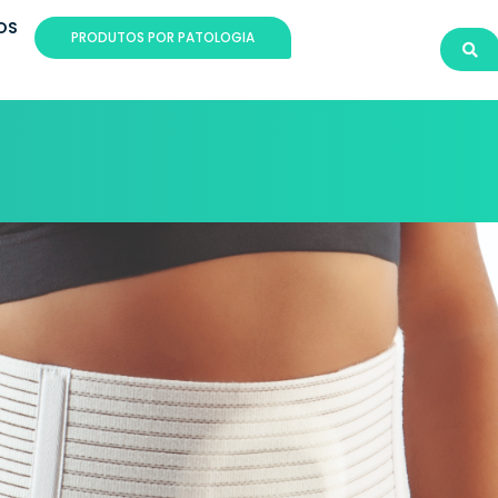
OS
PRODUTOS POR PATOLOGIA