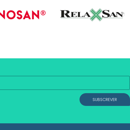
SUBSCREVER