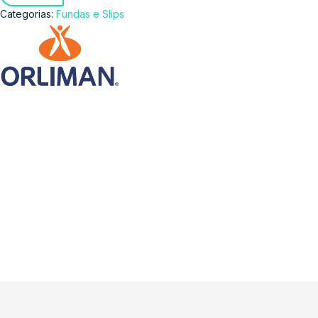
Categorias:
Fundas e Slips