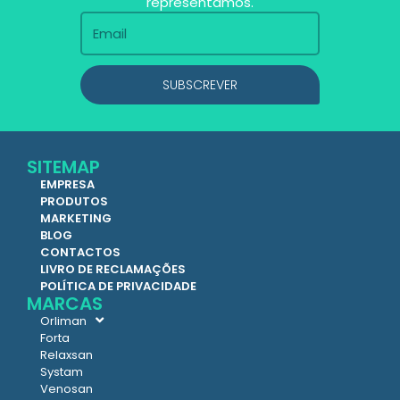
representamos.
SUBSCREVER
SITEMAP
EMPRESA
PRODUTOS
MARKETING
BLOG
CONTACTOS
LIVRO DE RECLAMAÇÕES
POLÍTICA DE PRIVACIDADE
MARCAS
Orliman
Forta
Relaxsan
Systam
Venosan