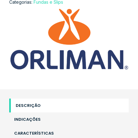
Categorias:
Fundas e Slips
DESCRIÇÃO
INDICAÇÕES
CARACTERÍSTICAS