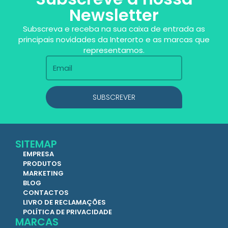
Newsletter
Subscreva e receba na sua caixa de entrada as
principais novidades da Interorto e as marcas que
representamos.
SUBSCREVER
SITEMAP
EMPRESA
PRODUTOS
MARKETING
BLOG
CONTACTOS
LIVRO DE RECLAMAÇÕES
POLÍTICA DE PRIVACIDADE
MARCAS