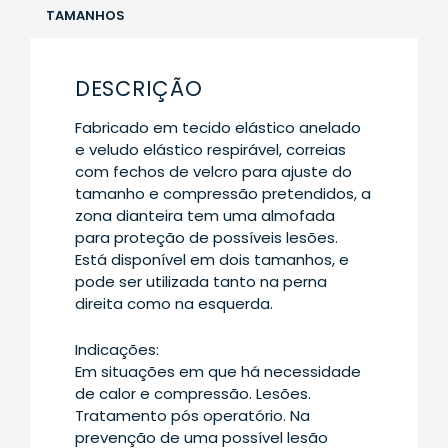
TAMANHOS
DESCRIÇÃO
Fabricado em tecido elástico anelado
e veludo elástico respirável, correias
com fechos de velcro para ajuste do
tamanho e compressão pretendidos, a
zona dianteira tem uma almofada
para proteção de possíveis lesões.
Está disponível em dois tamanhos, e
pode ser utilizada tanto na perna
direita como na esquerda.
Indicações:
Em situações em que há necessidade
de calor e compressão. Lesões.
Tratamento pós operatório. Na
prevenção de uma possível lesão