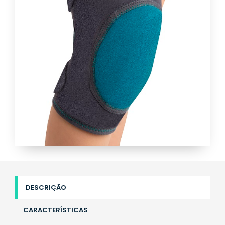
DESCRIÇÃO
CARACTERÍSTICAS