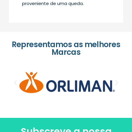
proveniente de uma queda.
Representamos as melhores
Marcas
Subscreve a nossa