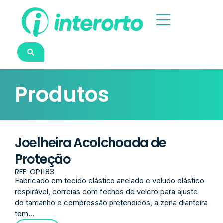
Produtos
Joelheira Acolchoada de
Proteção
REF: OP1183
Fabricado em tecido elástico anelado e veludo elástico
respirável, correias com fechos de velcro para ajuste
do tamanho e compressão pretendidos, a zona dianteira
tem...