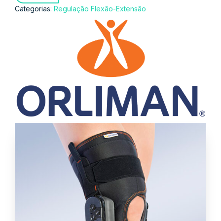
Categorias:
Regulação Flexão-Extensão