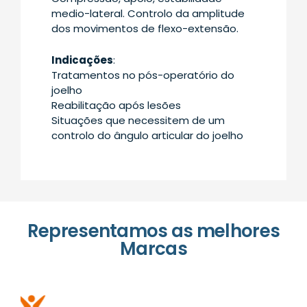
medio-lateral. Controlo da amplitude
dos movimentos de flexo-extensão.
Indicações
:
Tratamentos no pós-operatório do
joelho
Reabilitação após lesões
Situações que necessitem de um
controlo do ângulo articular do joelho
Representamos as melhores
Marcas