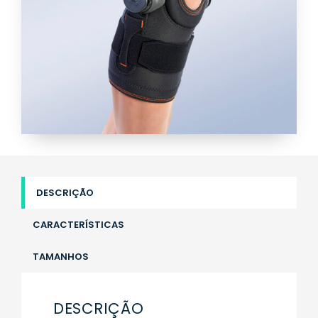
DESCRIÇÃO
CARACTERÍSTICAS
TAMANHOS
DESCRIÇÃO