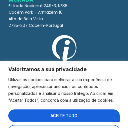
Estrada Nacional, 249-3, Nº88
Cacém Park – Armazém 10
Alto da Bela Vista
2735-307 Cacém-Portugal
Valorizamos a sua privacidade
Utilizamos cookies para melhorar a sua experiência de
navegação, apresentar anúncios ou conteúdos
personalizados e analisar o nosso tráfego. Ao clicar em
"Aceitar Todos", concorda com a utilização de cookies.
ACEITE TUDO