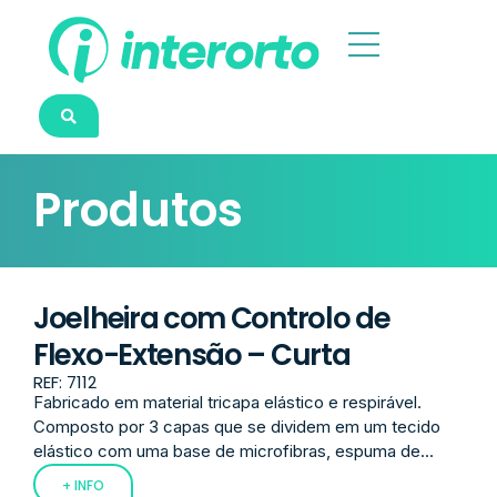
Produtos
Joelheira com Controlo de
Flexo-Extensão – Curta
REF: 7112
Fabricado em material tricapa elástico e respirável.
Composto por 3 capas que se dividem em um tecido
elástico com uma base de microfibras, espuma de...
+ INFO