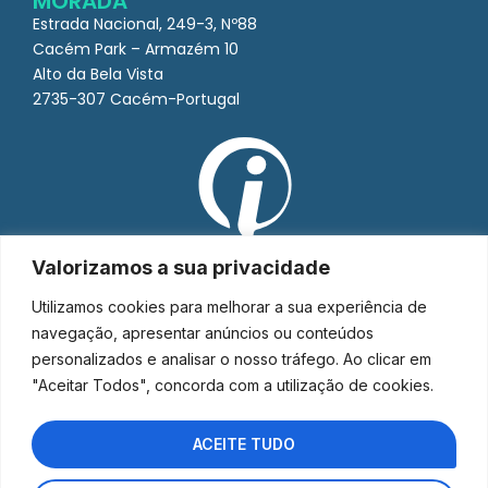
MORADA
Estrada Nacional, 249-3, Nº88
Cacém Park – Armazém 10
Alto da Bela Vista
2735-307 Cacém-Portugal
Valorizamos a sua privacidade
Utilizamos cookies para melhorar a sua experiência de
navegação, apresentar anúncios ou conteúdos
personalizados e analisar o nosso tráfego. Ao clicar em
"Aceitar Todos", concorda com a utilização de cookies.
ACEITE TUDO