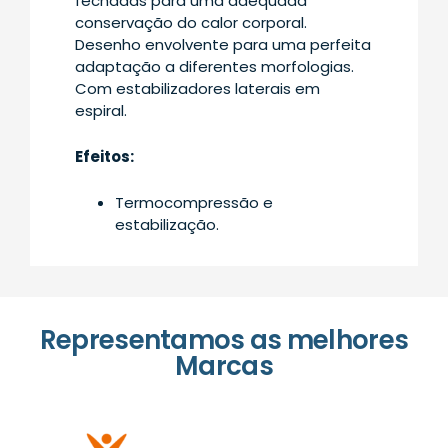
fechadas para uma adequada
conservação do calor corporal.
Desenho envolvente para uma perfeita
adaptação a diferentes morfologias.
Com estabilizadores laterais em
espiral.
Efeitos:
Termocompressão e
estabilização.
Representamos as melhores
Marcas