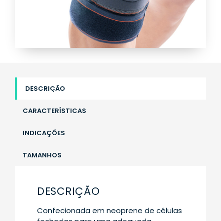
DESCRIÇÃO
CARACTERÍSTICAS
INDICAÇÕES
TAMANHOS
DESCRIÇÃO
Confecionada em neoprene de células