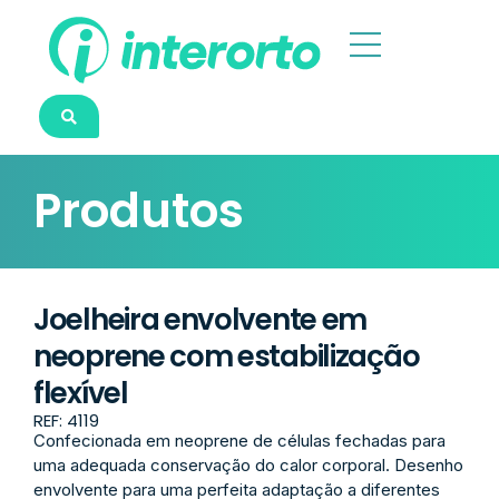
Produtos
Joelheira envolvente em
neoprene com estabilização
flexível
REF: 4119
Confecionada em neoprene de células fechadas para
uma adequada conservação do calor corporal. Desenho
envolvente para uma perfeita adaptação a diferentes