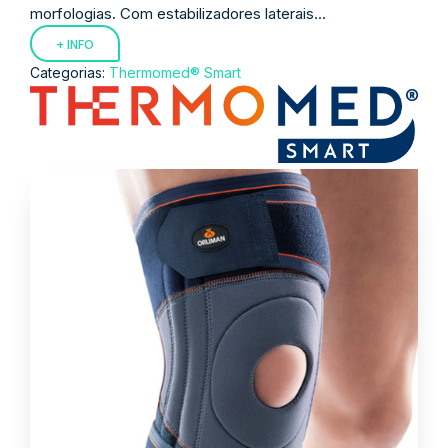
morfologias. Com estabilizadores laterais...
+ INFO
Categorias:
Thermomed® Smart