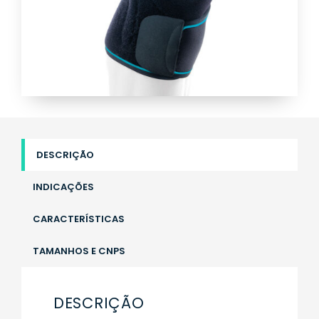
DESCRIÇÃO
INDICAÇÕES
CARACTERÍSTICAS
TAMANHOS E CNPS
DESCRIÇÃO