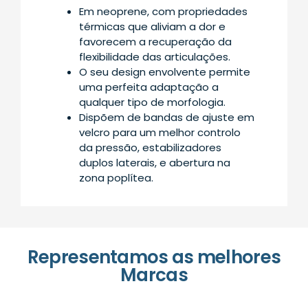
Em neoprene, com propriedades
térmicas que aliviam a dor e
favorecem a recuperação da
flexibilidade das articulações.
O seu design envolvente permite
uma perfeita adaptação a
qualquer tipo de morfologia.
Dispõem de bandas de ajuste em
velcro para um melhor controlo
da pressão, estabilizadores
duplos laterais, e abertura na
zona poplítea.
Representamos as melhores
Marcas