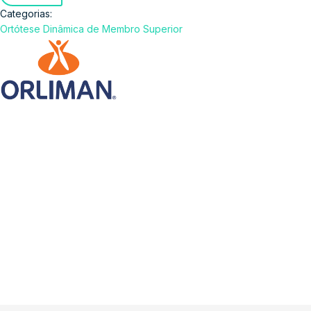
Categorias:
Ortótese Dinâmica de Membro Superior