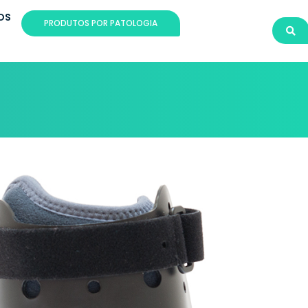
OS
PRODUTOS POR PATOLOGIA