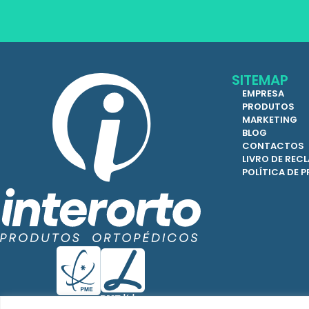
SITEMAP
EMPRESA
PRODUTOS
MARKETING
BLOG
CONTACTOS
LIVRO DE RE
POLÍTICA DE 