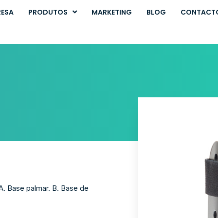
RESA
PRODUTOS
MARKETING
BLOG
CONTACT
A. Base palmar. B. Base de