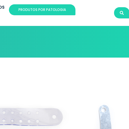
OS
PRODUTOS POR PATOLOGIA