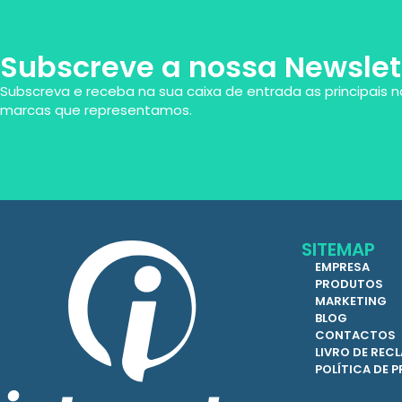
Subscreve a nossa Newslet
Subscreva e receba na sua caixa de entrada as principais n
marcas que representamos.
SITEMAP
EMPRESA
PRODUTOS
MARKETING
BLOG
CONTACTOS
LIVRO DE RE
POLÍTICA DE 