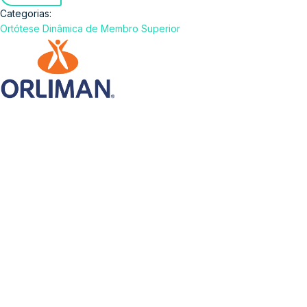
Categorias:
Ortótese Dinâmica de Membro Superior