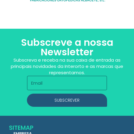
Subscreve a nossa
Newsletter
Subscreva e receba na sua caixa de entrada as
principais novidades da Interorto e as marcas que
representamos.
SUBSCREVER
SITEMAP
EMPRESA