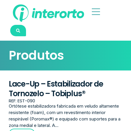
Produtos
Lace-Up – Estabilizador de
Tornozelo – Tobiplus®
REF: EST-090
Ortótese estabilizadora fabricada em veludo altamente
resistente (foam), com um revestimento interior
respirável (Poromax®) e equipado com suportes para a
zona medial e lateral. A...