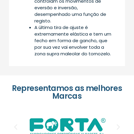
controlam os movimentos de
eversão e inversão,
desempenhado uma função de
registo.
A última tira de ajuste é
extremamente elástica e tem um
fecho em forma de gancho, que
por sua vez vai envolver toda a
zona supra maleolar do tornozelo.
Representamos as melhores
Marcas