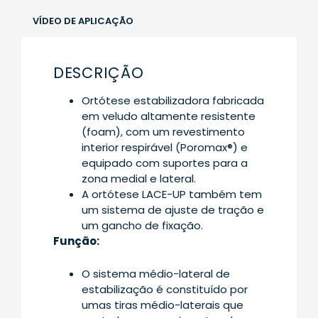
VÍDEO DE APLICAÇÃO
DESCRIÇÃO
Ortótese estabilizadora fabricada
em veludo altamente resistente
(foam), com um revestimento
interior respirável (Poromax®) e
equipado com suportes para a
zona medial e lateral.
A ortótese LACE-UP também tem
um sistema de ajuste de tração e
um gancho de fixação.
Função:
O sistema médio-lateral de
estabilização é constituído por
umas tiras médio-laterais que