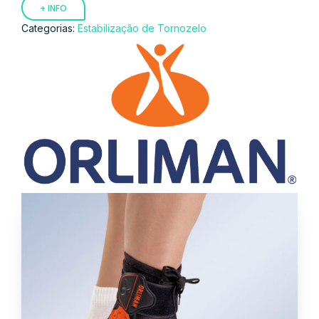
+ INFO
Categorias:
Estabilização de Tornozelo