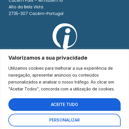
Cacém Park – Armazém 10
Alto da Bela Vista
2735-307 Cacém-Portugal
Valorizamos a sua privacidade
Utilizamos cookies para melhorar a sua experiência de
navegação, apresentar anúncios ou conteúdos
personalizados e analisar o nosso tráfego. Ao clicar em
"Aceitar Todos", concorda com a utilização de cookies.
ACEITE TUDO
PERSONALIZAR
Interorto © 2026 - Todos os direitos reservados.