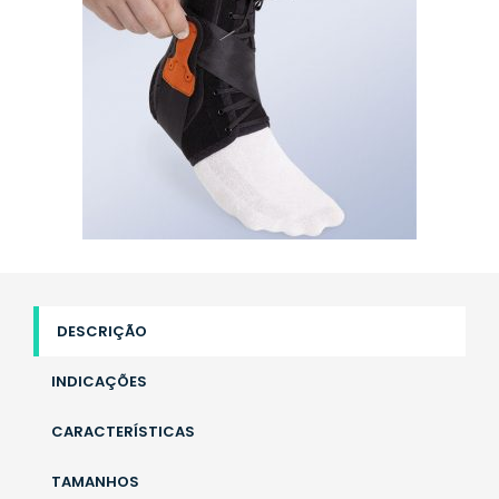
DESCRIÇÃO
INDICAÇÕES
CARACTERÍSTICAS
TAMANHOS