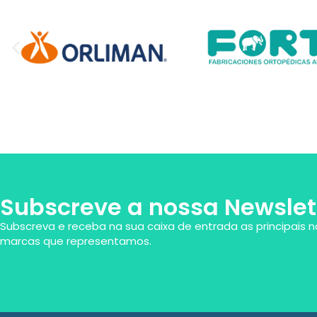
Subscreve a nossa Newslet
Subscreva e receba na sua caixa de entrada as principais n
marcas que representamos.