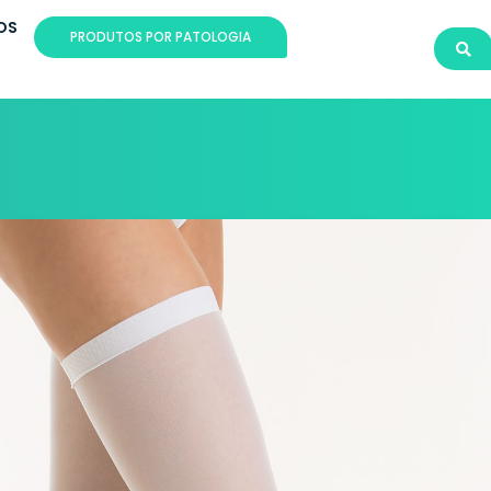
OS
PRODUTOS POR PATOLOGIA