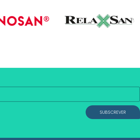
SUBSCREVER