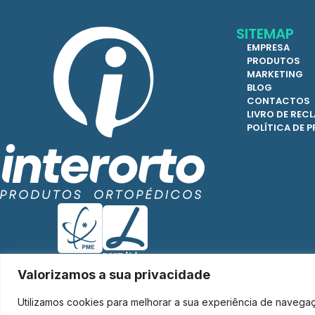
SITEMAP
EMPRESA
PRODUTOS
MARKETING
BLOG
CONTACTOS
LIVRO DE RE
POLÍTICA DE 
Valorizamos a sua privacidade
Utilizamos cookies para melhorar a sua experiência de navega