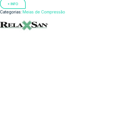
+ INFO
Categorias:
Meias de Compressão