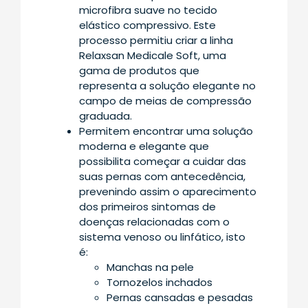
microfibra suave no tecido
elástico compressivo. Este
processo permitiu criar a linha
Relaxsan Medicale Soft, uma
gama de produtos que
representa a solução elegante no
campo de meias de compressão
graduada.
Permitem encontrar uma solução
moderna e elegante que
possibilita começar a cuidar das
suas pernas com antecedência,
prevenindo assim o aparecimento
dos primeiros sintomas de
doenças relacionadas com o
sistema venoso ou linfático, isto
é:
Manchas na pele
Tornozelos inchados
Pernas cansadas e pesadas