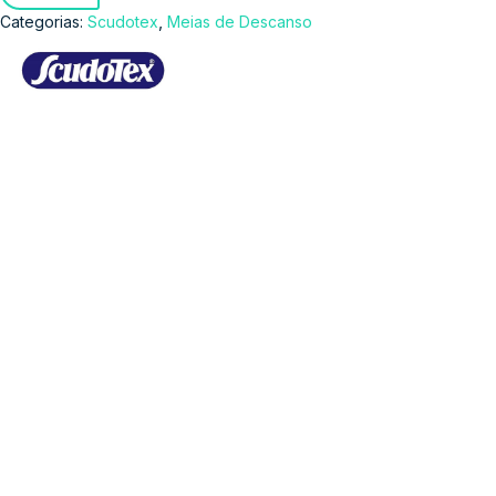
,
Categorias:
Scudotex
Meias de Descanso