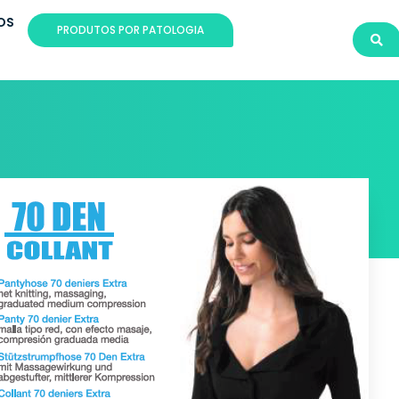
OS
PRODUTOS POR PATOLOGIA