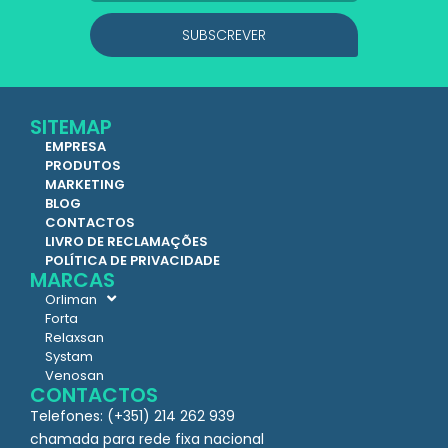
SUBSCREVER
SITEMAP
EMPRESA
PRODUTOS
MARKETING
BLOG
CONTACTOS
LIVRO DE RECLAMAÇÕES
POLÍTICA DE PRIVACIDADE
MARCAS
Orliman
Forta
Relaxsan
Systam
Venosan
CONTACTOS
Telefones: (+351) 214 262 939
chamada para rede fixa nacional