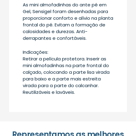
As mini almofadinhas do ante pé em
Gel, Sensigel foram desenhadas para
proporcionar conforto e alívio na planta
frontal do pé. Evitam a formação de
calosidades e durezas. Anti-
derrapantes e confortáveis.
Indicações:
Retirar a película protetora. Inserir as
mini almofadinhas na parte frontal do
calçado, colocando a parte lisa virada
para baixo e a parte mais estreita
virada para a parte do calcanhar.
Reutilizáveis e laváveis.
Representamos as melhores