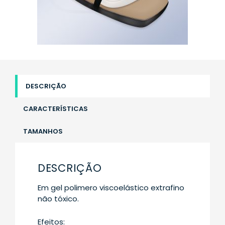
DESCRIÇÃO
CARACTERÍSTICAS
TAMANHOS
DESCRIÇÃO
Em gel polimero viscoelástico extrafino
não tóxico.
Efeitos: