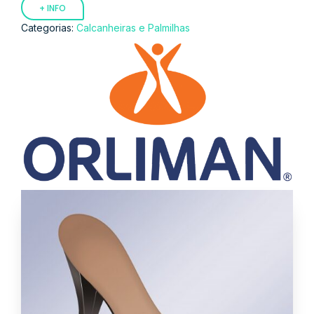
+ INFO
Categorias:
Calcanheiras e Palmilhas