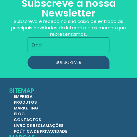
Subscreve a nossa
Newsletter
Subscreva e receba na sua caixa de entrada as
principais novidades da Interorto e as marcas que
representamos.
SUBSCREVER
SITEMAP
EMPRESA
PRODUTOS
MARKETING
BLOG
CONTACTOS
LIVRO DE RECLAMAÇÕES
POLÍTICA DE PRIVACIDADE