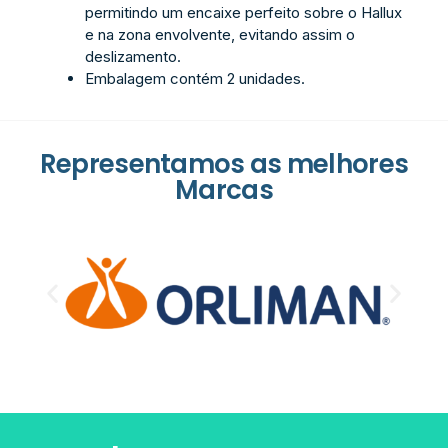
permitindo um encaixe perfeito sobre o Hallux
e na zona envolvente, evitando assim o
deslizamento.
Embalagem contém 2 unidades.
Representamos as melhores
Marcas