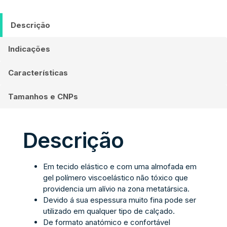
Descrição
Indicações
Características
Tamanhos e CNPs
Descrição
Em tecido elástico e com uma almofada em
gel polímero viscoelástico não tóxico que
providencia um alívio na zona metatársica.
Devido á sua espessura muito fina pode ser
utilizado em qualquer tipo de calçado.
De formato anatómico e confortável