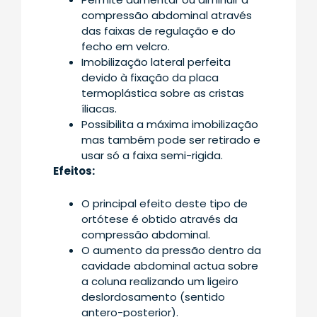
compressão abdominal através
das faixas de regulação e do
fecho em velcro.
Imobilização lateral perfeita
devido à fixação da placa
termoplástica sobre as cristas
íliacas.
Possibilita a máxima imobilização
mas também pode ser retirado e
usar só a faixa semi-rigida.
Efeitos:
O principal efeito deste tipo de
ortótese é obtido através da
compressão abdominal.
O aumento da pressão dentro da
cavidade abdominal actua sobre
a coluna realizando um ligeiro
deslordosamento (sentido
antero-posterior).