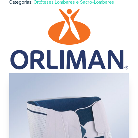
Categorias:
Ortóteses Lombares e Sacro-Lombares