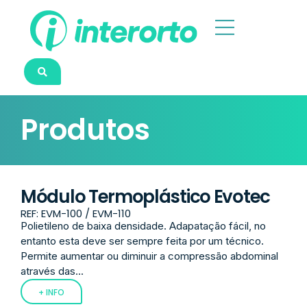
Produtos
Módulo Termoplástico Evotec
REF: EVM-100 / EVM-110
Polietileno de baixa densidade. Adapatação fácil, no
entanto esta deve ser sempre feita por um técnico.
Permite aumentar ou diminuir a compressão abdominal
através das...
+ INFO