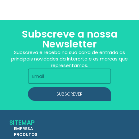
Subscreve a nossa
Newsletter
Subscreva e receba na sua caixa de entrada as
principais novidades da Interorto e as marcas que
representamos.
SUBSCREVER
SITEMAP
EMPRESA
PRODUTOS