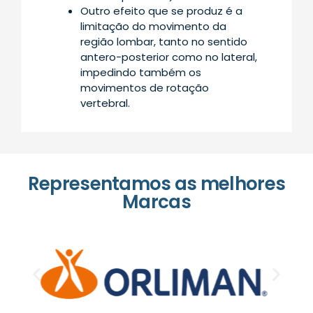
Outro efeito que se produz é a
limitação do movimento da
região lombar, tanto no sentido
antero-posterior como no lateral,
impedindo também os
movimentos de rotação
vertebral.
Representamos as melhores
Marcas