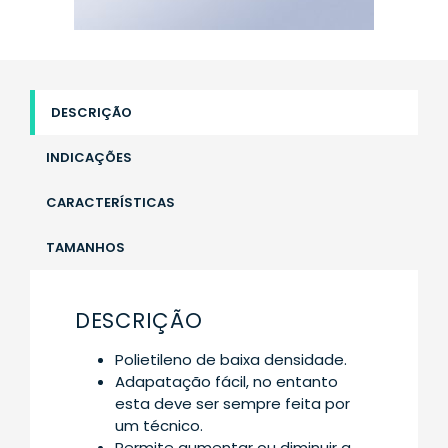
DESCRIÇÃO
INDICAÇÕES
CARACTERÍSTICAS
TAMANHOS
DESCRIÇÃO
Polietileno de baixa densidade.
Adapatação fácil, no entanto
esta deve ser sempre feita por
um técnico.
Permite aumentar ou diminuir a