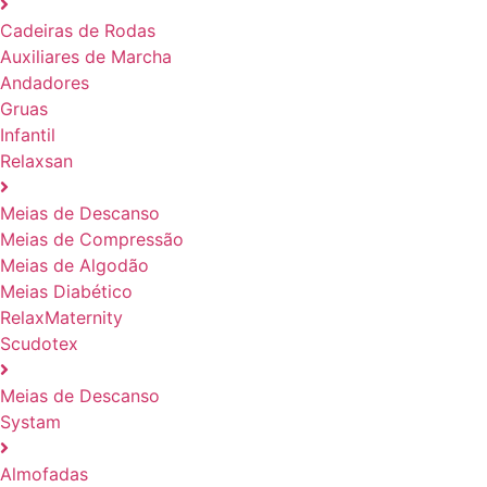
Cadeiras de Rodas
Auxiliares de Marcha
Andadores
Gruas
Infantil
Relaxsan
Meias de Descanso
Meias de Compressão
Meias de Algodão
Meias Diabético
RelaxMaternity
Scudotex
Meias de Descanso
Systam
Almofadas