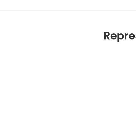
Repre