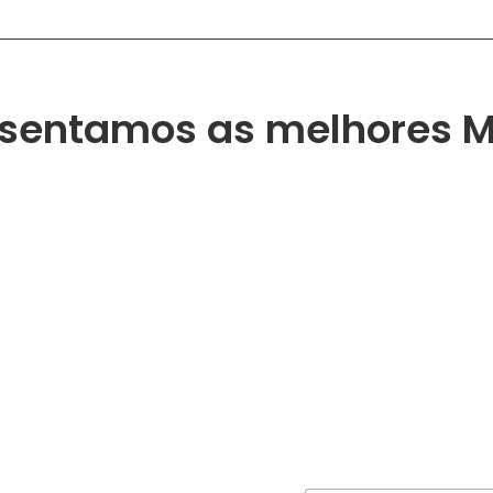
sentamos as melhores 