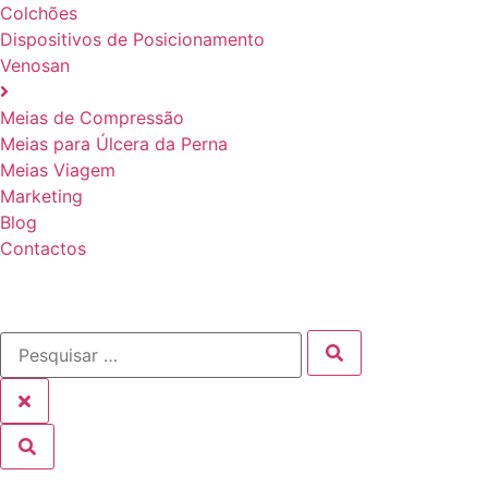
Colchões
Dispositivos de Posicionamento
Venosan
Meias de Compressão
Meias para Úlcera da Perna
Meias Viagem
Marketing
Blog
Contactos
Produtos por Patologia