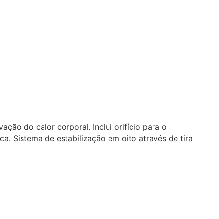
o do calor corporal. Inclui orifício para o
a. Sistema de estabilização em oito através de tira