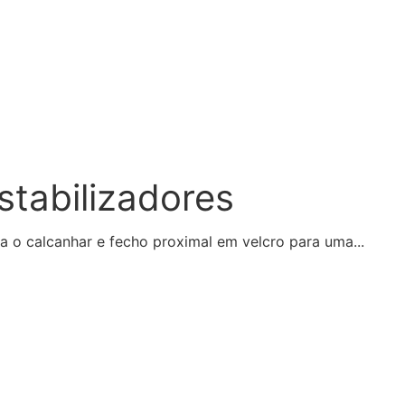
stabilizadores
a o calcanhar e fecho proximal em velcro para uma...