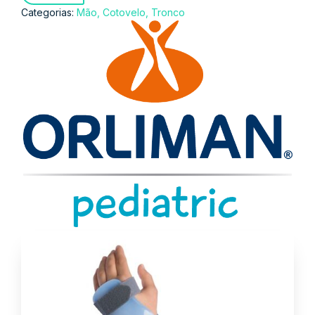
Categorias:
Mão, Cotovelo, Tronco