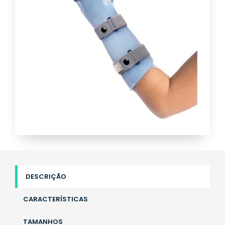
DESCRIÇÃO
CARACTERÍSTICAS
TAMANHOS