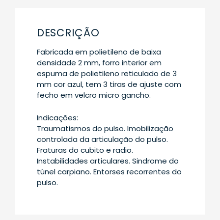
DESCRIÇÃO
Fabricada em polietileno de baixa
densidade 2 mm, forro interior em
espuma de polietileno reticulado de 3
mm cor azul, tem 3 tiras de ajuste com
fecho em velcro micro gancho.
Indicações:
Traumatismos do pulso. Imobilização
controlada da articulação do pulso.
Fraturas do cubito e radio.
Instabilidades articulares. Sindrome do
túnel carpiano. Entorses recorrentes do
pulso.