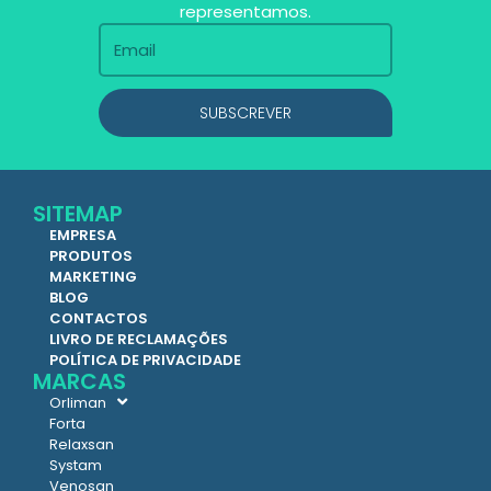
representamos.
SUBSCREVER
SITEMAP
EMPRESA
PRODUTOS
MARKETING
BLOG
CONTACTOS
LIVRO DE RECLAMAÇÕES
POLÍTICA DE PRIVACIDADE
MARCAS
Orliman
Forta
Relaxsan
Systam
Venosan