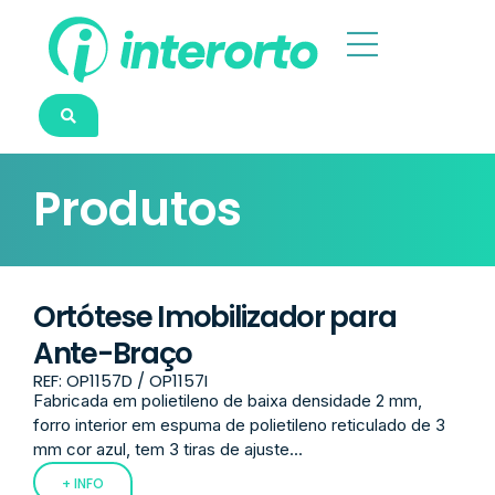
Produtos
Ortótese Imobilizador para
Ante-Braço
REF: OP1157D / OP1157I
Fabricada em polietileno de baixa densidade 2 mm,
forro interior em espuma de polietileno reticulado de 3
mm cor azul, tem 3 tiras de ajuste...
+ INFO