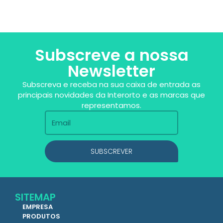
Subscreve a nossa
Newsletter
Subscreva e receba na sua caixa de entrada as
principais novidades da Interorto e as marcas que
representamos.
SUBSCREVER
SITEMAP
EMPRESA
PRODUTOS