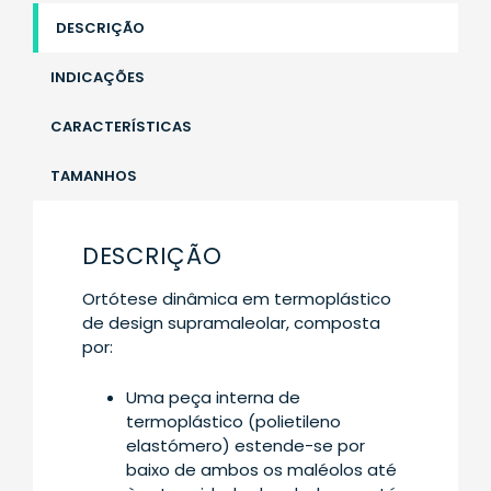
DESCRIÇÃO
INDICAÇÕES
CARACTERÍSTICAS
TAMANHOS
DESCRIÇÃO
Ortótese dinâmica em termoplástico
de design supramaleolar, composta
por:
Uma peça interna de
termoplástico (polietileno
elastómero) estende-se por
baixo de ambos os maléolos até