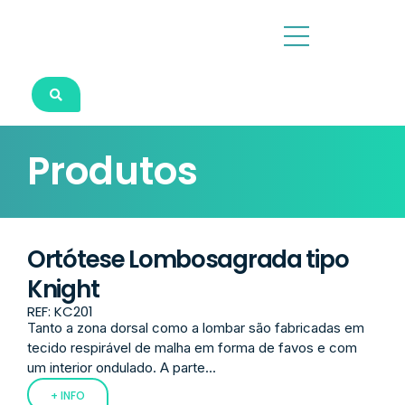
Produtos
Ortótese Lombosagrada tipo
Knight
REF: KC201
Tanto a zona dorsal como a lombar são fabricadas em
tecido respirável de malha em forma de favos e com
um interior ondulado. A parte...
+ INFO