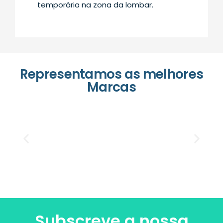
temporária na zona da lombar.
Representamos as melhores
Marcas
Subscreve a nossa