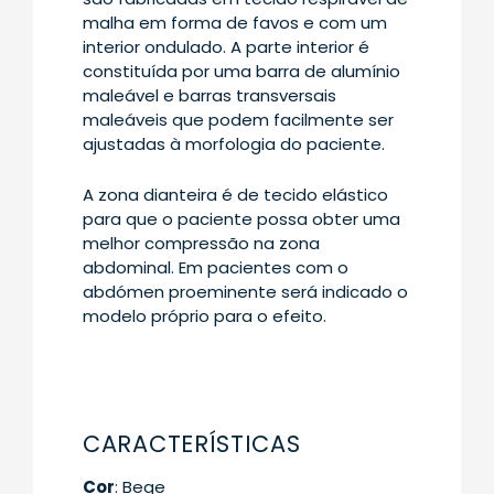
malha em forma de favos e com um
interior ondulado. A parte interior é
constituída por uma barra de alumínio
maleável e barras transversais
maleáveis que podem facilmente ser
ajustadas à morfologia do paciente.
A zona dianteira é de tecido elástico
para que o paciente possa obter uma
melhor compressão na zona
abdominal. Em pacientes com o
abdómen proeminente será indicado o
modelo próprio para o efeito.
CARACTERÍSTICAS
Cor
: Bege