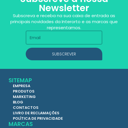
Newsletter
Subscreva e receba na sua caixa de entrada as
principais novidades da Interorto e as marcas que
representamos.
SUBSCREVER
SITEMAP
EMPRESA
PRODUTOS
MARKETING
BLOG
CONTACTOS
LIVRO DE RECLAMAÇÕES
POLÍTICA DE PRIVACIDADE
MARCAS