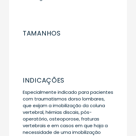
TAMANHOS
INDICAÇÕES
Especialmente indicado para pacientes
com traumatismos dorso lombares,
que exijam a imobilização da coluna
vertebral, hérnias discais, pós-
operatório, osteoporose, fraturas
vertebrais e em casos em que haja a
necessidade de uma imobilização