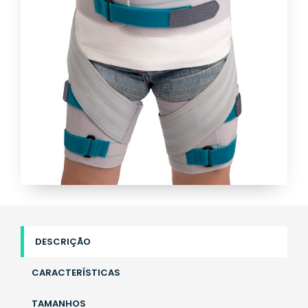
DESCRIÇÃO
CARACTERÍSTICAS
TAMANHOS