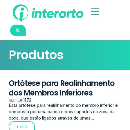
Produtos
Ortótese para Realinhamento
dos Membros Inferiores
REF: OP1172
Esta ortótese para realinhamento do membro inferior é
composta por uma banda e dois suportes na zona da
coxa, que estão ligados através de umas...
+ INFO