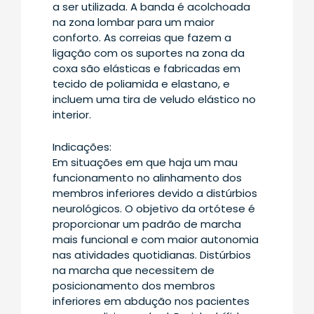
a ser utilizada. A banda é acolchoada
na zona lombar para um maior
conforto. As correias que fazem a
ligação com os suportes na zona da
coxa são elásticas e fabricadas em
tecido de poliamida e elastano, e
incluem uma tira de veludo elástico no
interior.
Indicações:
Em situações em que haja um mau
funcionamento no alinhamento dos
membros inferiores devido a distúrbios
neurológicos. O objetivo da ortótese é
proporcionar um padrão de marcha
mais funcional e com maior autonomia
nas atividades quotidianas. Distúrbios
na marcha que necessitem de
posicionamento dos membros
inferiores em abdução nos pacientes