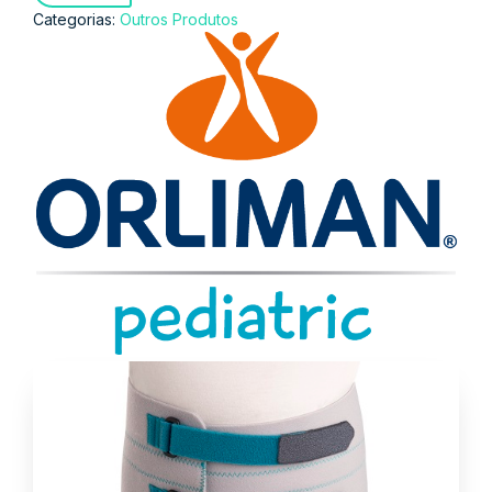
Categorias:
Outros Produtos