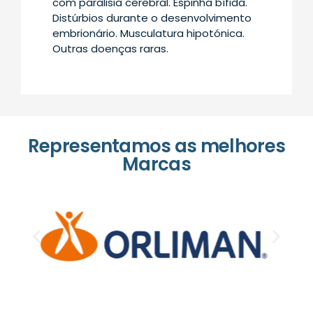
com paralisia cerebral. Espinha bífida.
Distúrbios durante o desenvolvimento
embrionário. Musculatura hipotónica.
Outras doenças raras.
Representamos as melhores
Marcas