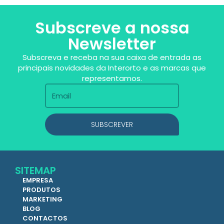
Subscreve a nossa
Newsletter
Subscreva e receba na sua caixa de entrada as
principais novidades da Interorto e as marcas que
representamos.
SUBSCREVER
SITEMAP
EMPRESA
PRODUTOS
MARKETING
BLOG
CONTACTOS