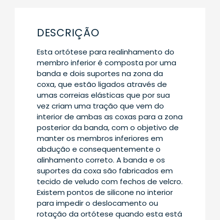
DESCRIÇÃO
Esta ortótese para realinhamento do
membro inferior é composta por uma
banda e dois suportes na zona da
coxa, que estão ligados através de
umas correias elásticas que por sua
vez criam uma tração que vem do
interior de ambas as coxas para a zona
posterior da banda, com o objetivo de
manter os membros inferiores em
abdução e consequentemente o
alinhamento correto. A banda e os
suportes da coxa são fabricados em
tecido de veludo com fechos de velcro.
Existem pontos de silicone no interior
para impedir o deslocamento ou
rotação da ortótese quando esta está