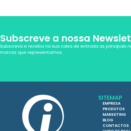
Subscreve a nossa Newslet
Subscreva e receba na sua caixa de entrada as principais n
marcas que representamos.
SITEMAP
EMPRESA
PRODUTOS
MARKETING
BLOG
CONTACTOS