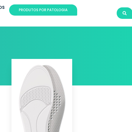
OS
PRODUTOS POR PATOLOGIA