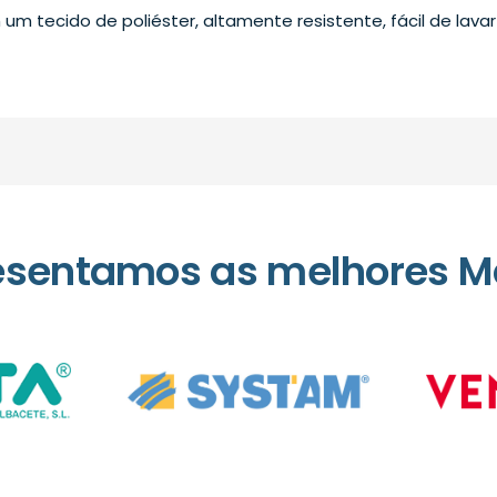
um tecido de poliéster, altamente resistente, fácil de lavar 
esentamos as melhores M