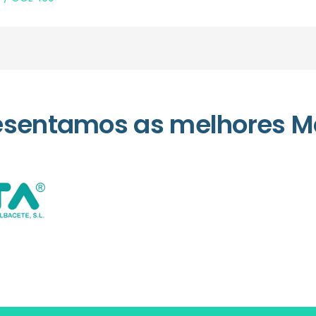
esentamos as melhores M