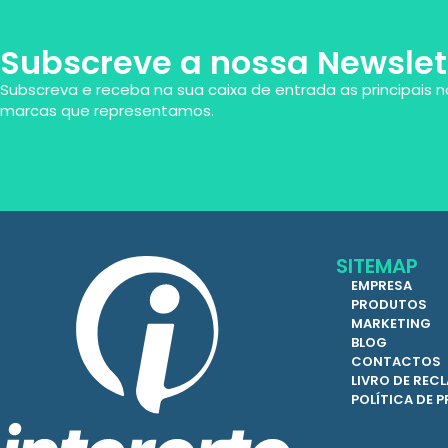
Subscreve a nossa Newslet
Subscreva e receba na sua caixa de entrada as principais n
marcas que representamos.
SITEMAP
EMPRESA
PRODUTOS
MARKETING
BLOG
CONTACTOS
LIVRO DE RE
POLÍTICA DE 