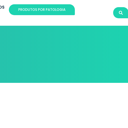
OS
PRODUTOS POR PATOLOGIA