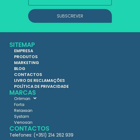
SUBSCREVER
SITEMAP
EMPRESA
PRODUTOS
MARKETING
BLOG
CONTACTOS
LIVRO DE RECLAMAÇÕES
POLÍTICA DE PRIVACIDADE
MARCAS
Orliman
Forta
Relaxsan
Systam
Venosan
CONTACTOS
Telefones: (+351) 214 262 939