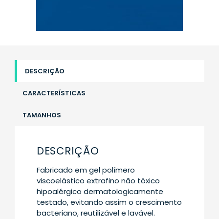
DESCRIÇÃO
CARACTERÍSTICAS
TAMANHOS
DESCRIÇÃO
Fabricado em gel polímero
viscoelástico extrafino não tóxico
hipoalérgico dermatologicamente
testado, evitando assim o crescimento
bacteriano, reutilizável e lavável.