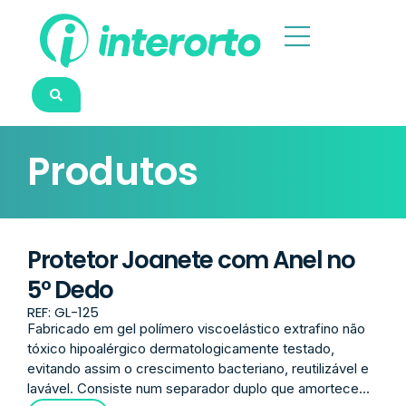
Produtos
Protetor Joanete com Anel no
5º Dedo
REF: GL-125
Fabricado em gel polímero viscoelástico extrafino não
tóxico hipoalérgico dermatologicamente testado,
evitando assim o crescimento bacteriano, reutilizável e
lavável. Consiste num separador duplo que amortece...