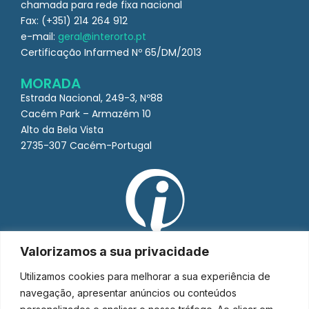
chamada para rede fixa nacional
Fax: (+351) 214 264 912
e-mail:
geral@interorto.pt
Certificação Infarmed Nº 65/DM/2013
MORADA
Estrada Nacional, 249-3, Nº88
Cacém Park – Armazém 10
Alto da Bela Vista
2735-307 Cacém-Portugal
Valorizamos a sua privacidade
Utilizamos cookies para melhorar a sua experiência de
navegação, apresentar anúncios ou conteúdos