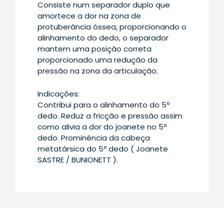
Consiste num separador duplo que
amortece a dor na zona de
protuberância óssea, proporcionando o
alinhamento do dedo, o separador
mantem uma posição correta
proporcionado uma redução da
pressão na zona da articulação.
Indicações:
Contribui para o alinhamento do 5º
dedo. Reduz a fricção e pressão assim
como alivia a dor do joanete no 5º
dedo. Prominência da cabeça
metatársica do 5º dedo ( Joanete
SASTRE / BUNIONETT ).