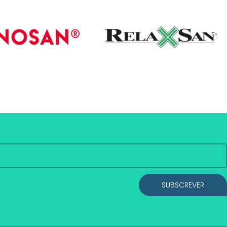
SUBSCREVER