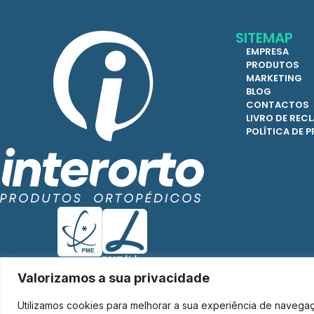
SITEMAP
EMPRESA
PRODUTOS
MARKETING
BLOG
CONTACTOS
LIVRO DE RE
POLÍTICA DE 
Valorizamos a sua privacidade
Utilizamos cookies para melhorar a sua experiência de navega