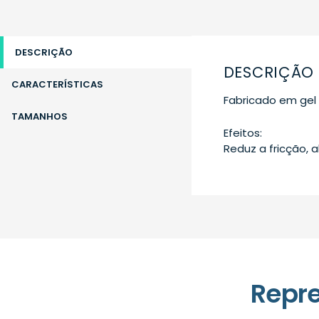
DESCRIÇÃO
DESCRIÇÃO
CARACTERÍSTICAS
Fabricado em gel p
TAMANHOS
Efeitos:
Reduz a fricção, a
Repr