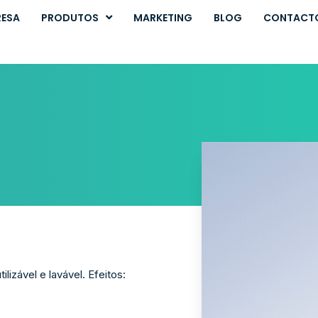
RESA
PRODUTOS
MARKETING
BLOG
CONTACT
lizável e lavável. Efeitos: