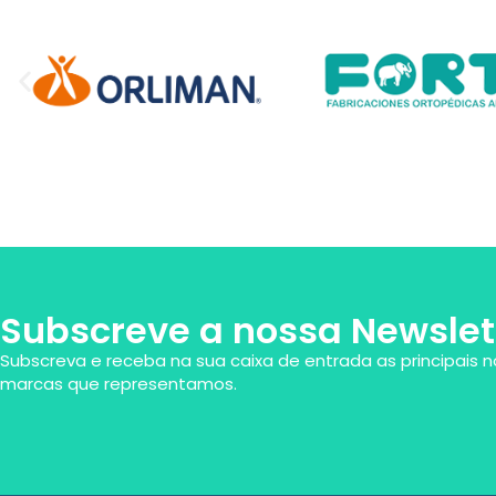
Subscreve a nossa Newslet
Subscreva e receba na sua caixa de entrada as principais n
marcas que representamos.