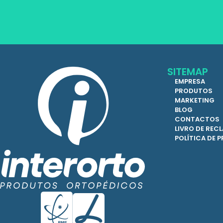
SITEMAP
EMPRESA
PRODUTOS
MARKETING
BLOG
CONTACTOS
LIVRO DE RE
POLÍTICA DE 