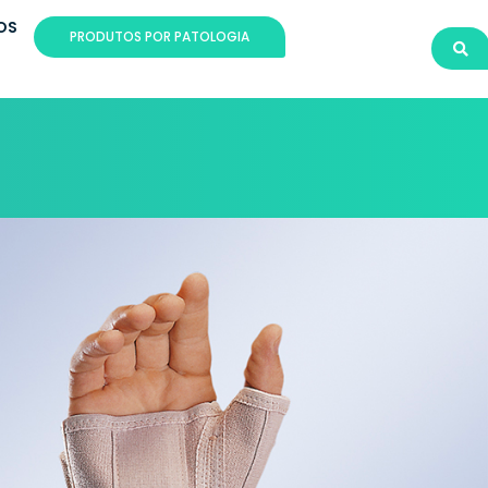
OS
PRODUTOS POR PATOLOGIA