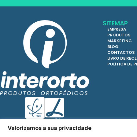
SITEMAP
EMPRESA
PRODUTOS
MARKETING
BLOG
CONTACTOS
LIVRO DE RE
POLÍTICA DE 
Valorizamos a sua privacidade