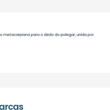
o metacarpiana para o dedo do polegar, unida por
arcas