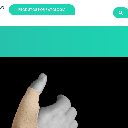
OS
PRODUTOS POR PATOLOGIA