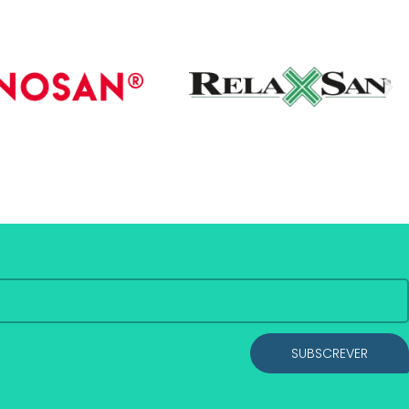
SUBSCREVER