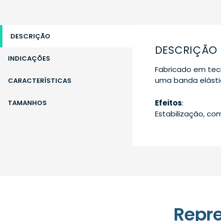
DESCRIÇÃO
DESCRIÇÃO
INDICAÇÕES
Fabricado em tec
uma banda elásti
CARACTERÍSTICAS
Efeitos
:
TAMANHOS
Estabilização, co
Repr