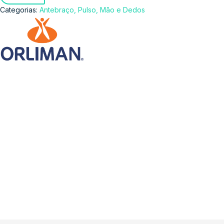
Categorias:
Antebraço, Pulso, Mão e Dedos