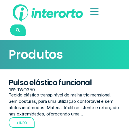
Produtos
Pulso elástico funcional
REF: TGO350
Tecido elástico transpirável de malha tridimensional.
Sem costuras, para uma utilização confortável e sem
atritos incómodos. Material têxtil resistente e reforçado
nas extremidades, oferecendo uma...
+ INFO