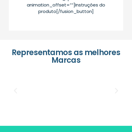
animation_offset=””]Instruções do
produto[/fusion_button]
Representamos as melhores
Marcas