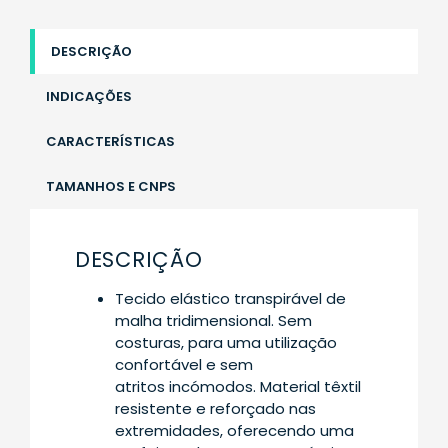
DESCRIÇÃO
INDICAÇÕES
CARACTERÍSTICAS
TAMANHOS E CNPS
DESCRIÇÃO
Tecido elástico transpirável de
malha tridimensional. Sem
costuras, para uma utilização
confortável e sem
atritos incómodos. Material têxtil
resistente e reforçado nas
extremidades, oferecendo uma