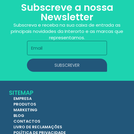
Subscreve a nossa
Newsletter
Subscreva e receba na sua caixa de entrada as
principais novidades da Interorto e as marcas que
representamos.
SUBSCREVER
SITEMAP
EMPRESA
PRODUTOS
MARKETING
BLOG
CONTACTOS
LIVRO DE RECLAMAÇÕES
POLÍTICA DE PRIVACIDADE