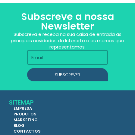
Subscreve a nossa
Newsletter
Subscreva e receba na sua caixa de entrada as
principais novidades da Interorto e as marcas que
representamos.
SUBSCREVER
SITEMAP
EMPRESA
PRODUTOS
MARKETING
BLOG
CONTACTOS