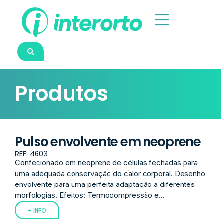
Produtos
Pulso envolvente em neoprene
REF: 4603
Confecionado em neoprene de células fechadas para
uma adequada conservação do calor corporal. Desenho
envolvente para uma perfeita adaptação a diferentes
morfologias. Efeitos: Termocompressão e...
+ INFO