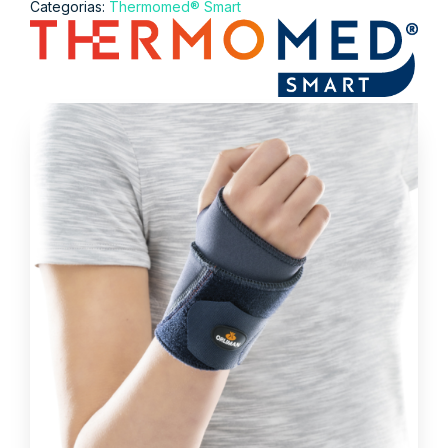
Categorias:
Thermomed® Smart