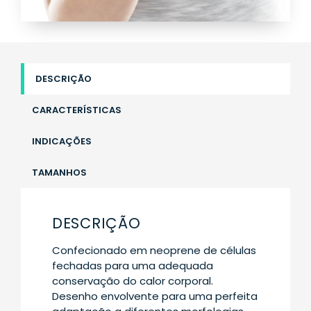
DESCRIÇÃO
CARACTERÍSTICAS
INDICAÇÕES
TAMANHOS
DESCRIÇÃO
Confecionado em neoprene de células
fechadas para uma adequada
conservação do calor corporal.
Desenho envolvente para uma perfeita