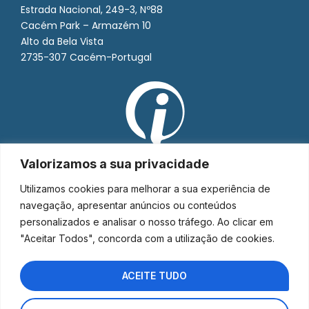
Estrada Nacional, 249-3, Nº88
Cacém Park – Armazém 10
Alto da Bela Vista
2735-307 Cacém-Portugal
Valorizamos a sua privacidade
Utilizamos cookies para melhorar a sua experiência de
navegação, apresentar anúncios ou conteúdos
personalizados e analisar o nosso tráfego. Ao clicar em
"Aceitar Todos", concorda com a utilização de cookies.
ACEITE TUDO