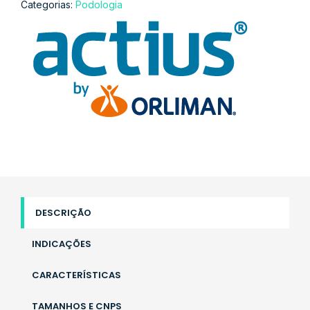
Categorias:
Podologia
DESCRIÇÃO
INDICAÇÕES
CARACTERÍSTICAS
TAMANHOS E CNPS