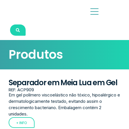
Produtos
Separador em Meia Lua em Gel
REF: ACP909
Em gel polímero viscoelástico não tóxico, hipoalérgico e
dermatologicamente testado, evitando assim o
crescimento bacteriano. Embalagem contém 2
unidades.
+ INFO