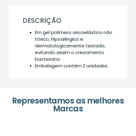
DESCRIÇÃO
Em gel polímero viscoelástico não
tóxico, hipoalérgico e
dermatologicamente testado,
evitando assim o crescimento
bacteriano.
Embalagem contém 2 unidades.
Representamos as melhores
Marcas