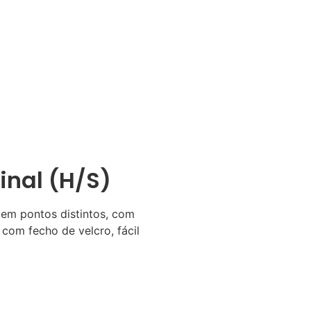
inal (H/S)
 em pontos distintos, com
com fecho de velcro, fácil