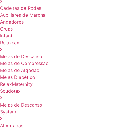
Cadeiras de Rodas
Auxiliares de Marcha
Andadores
Gruas
Infantil
Relaxsan
Meias de Descanso
Meias de Compressão
Meias de Algodão
Meias Diabético
RelaxMaternity
Scudotex
Meias de Descanso
Systam
Almofadas