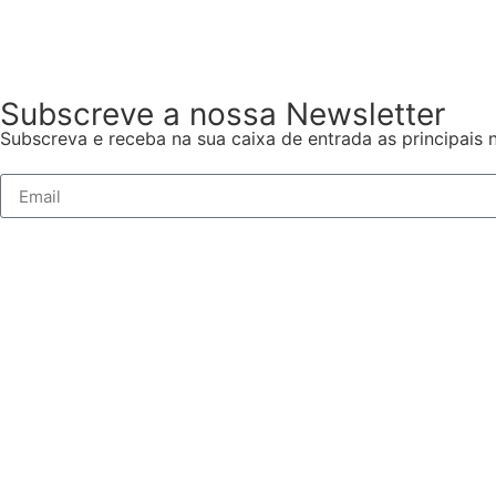
Subscreve a nossa Newsletter
Subscreva e receba na sua caixa de entrada as principais