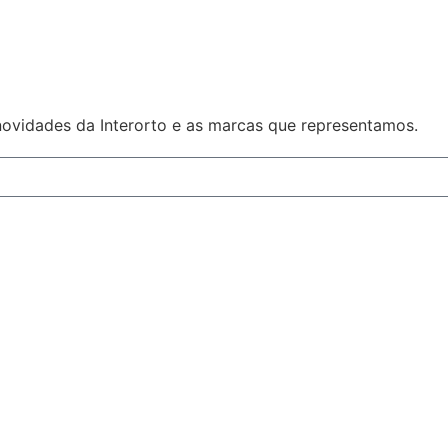
 novidades da Interorto e as marcas que representamos.