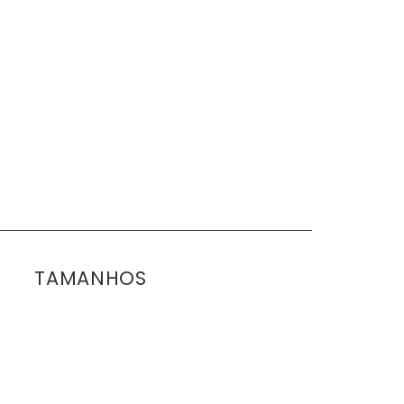
TAMANHOS