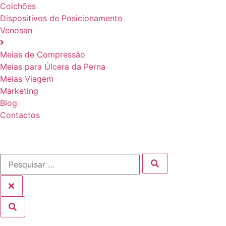
Colchões
Dispositivos de Posicionamento
Venosan
Meias de Compressão
Meias para Úlcera da Perna
Meias Viagem
Marketing
Blog
Contactos
Produtos por Patologia