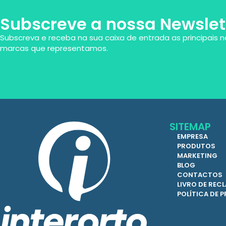
Subscreve a nossa Newslet
Subscreva e receba na sua caixa de entrada as principais n
marcas que representamos.
SITEMAP
EMPRESA
PRODUTOS
MARKETING
BLOG
CONTACTOS
LIVRO DE RE
POLÍTICA DE 