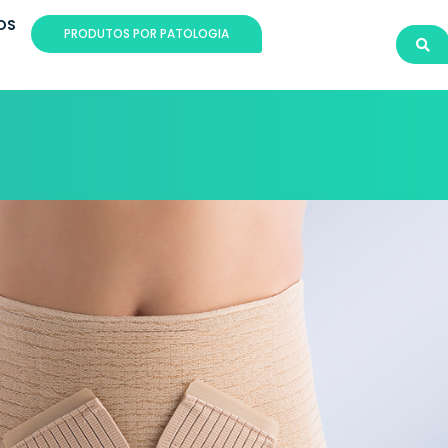
OS
PRODUTOS POR PATOLOGIA