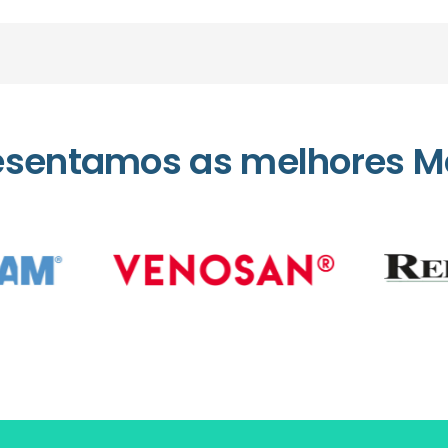
esentamos as melhores M