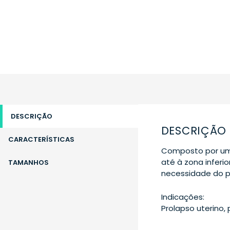
DESCRIÇÃO
DESCRIÇÃO
CARACTERÍSTICAS
Composto por uma
até à zona infer
TAMANHOS
necessidade do p
Indicações:
Prolapso uterino,