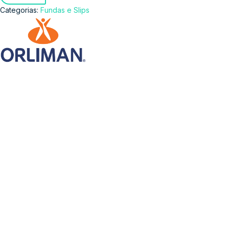
Categorias:
Fundas e Slips