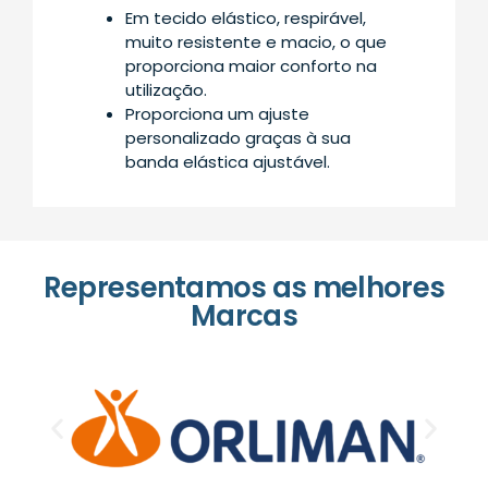
Em tecido elástico, respirável,
muito resistente e macio, o que
proporciona maior conforto na
utilização.
Proporciona um ajuste
personalizado graças à sua
banda elástica ajustável.
Representamos as melhores
Marcas