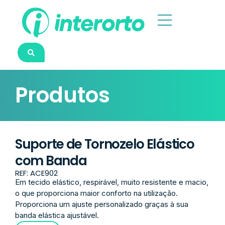
Produtos
Suporte de Tornozelo Elástico
com Banda
REF: ACE902
Em tecido elástico, respirável, muito resistente e macio,
o que proporciona maior conforto na utilização.
Proporciona um ajuste personalizado graças à sua
banda elástica ajustável.