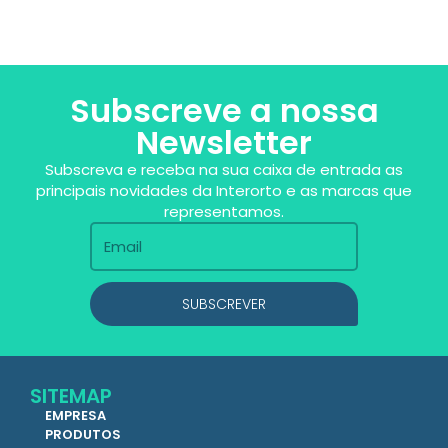
Subscreve a nossa
Newsletter
Subscreva e receba na sua caixa de entrada as
principais novidades da Interorto e as marcas que
representamos.
SUBSCREVER
SITEMAP
EMPRESA
PRODUTOS