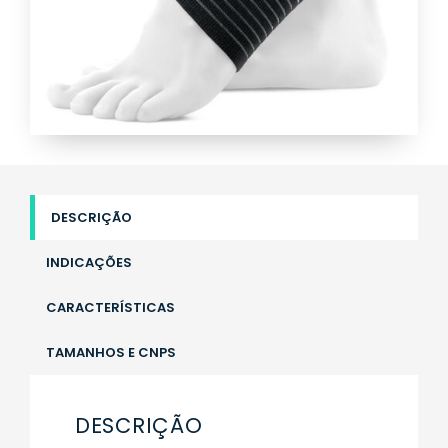
DESCRIÇÃO
INDICAÇÕES
CARACTERÍSTICAS
TAMANHOS E CNPS
DESCRIÇÃO