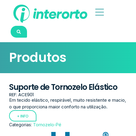
Produtos
Suporte de Tornozelo Elástico
REF: ACE901
Em tecido elástico, respirável, muito resistente e macio,
o que proporciona maior conforto na utilização.
+ INFO
Categorias:
Tornozelo-Pé