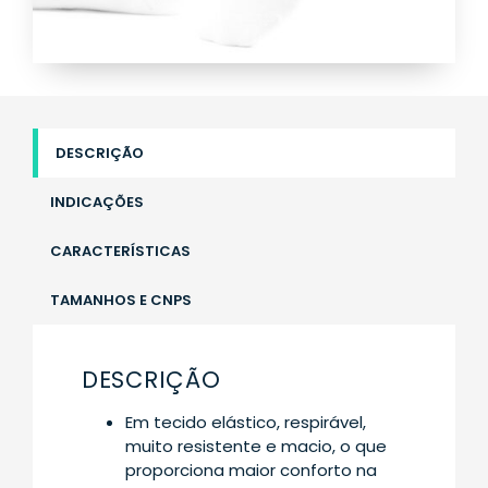
DESCRIÇÃO
INDICAÇÕES
CARACTERÍSTICAS
TAMANHOS E CNPS
DESCRIÇÃO
Em tecido elástico, respirável,
muito resistente e macio, o que
proporciona maior conforto na