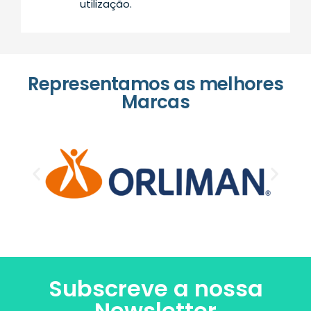
utilização.
Representamos as melhores
Marcas
Subscreve a nossa
Newsletter