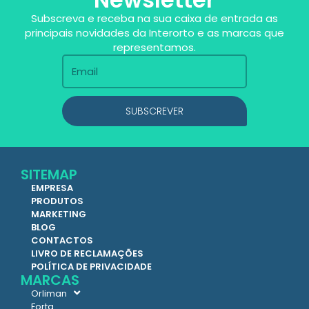
Subscreva e receba na sua caixa de entrada as
principais novidades da Interorto e as marcas que
representamos.
SUBSCREVER
SITEMAP
EMPRESA
PRODUTOS
MARKETING
BLOG
CONTACTOS
LIVRO DE RECLAMAÇÕES
POLÍTICA DE PRIVACIDADE
MARCAS
Orliman
Forta