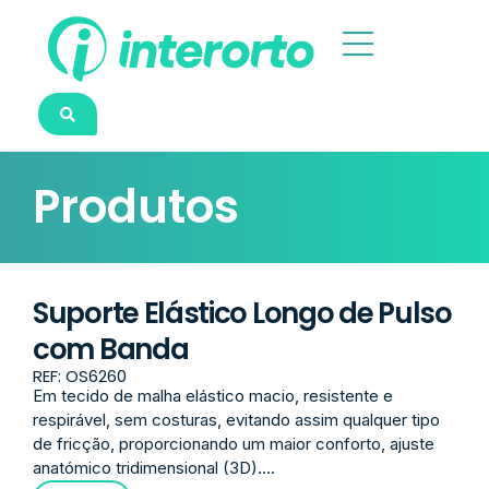
Produtos
Suporte Elástico Longo de Pulso
com Banda
REF: OS6260
Em tecido de malha elástico macio, resistente e
respirável, sem costuras, evitando assim qualquer tipo
de fricção, proporcionando um maior conforto, ajuste
anatómico tridimensional (3D)....