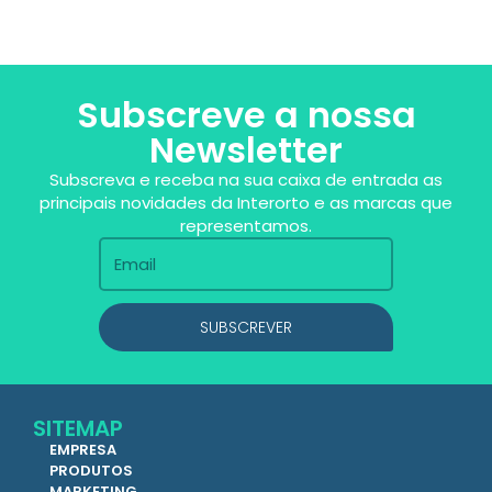
Subscreve a nossa
Newsletter
Subscreva e receba na sua caixa de entrada as
principais novidades da Interorto e as marcas que
representamos.
SUBSCREVER
SITEMAP
EMPRESA
PRODUTOS
MARKETING