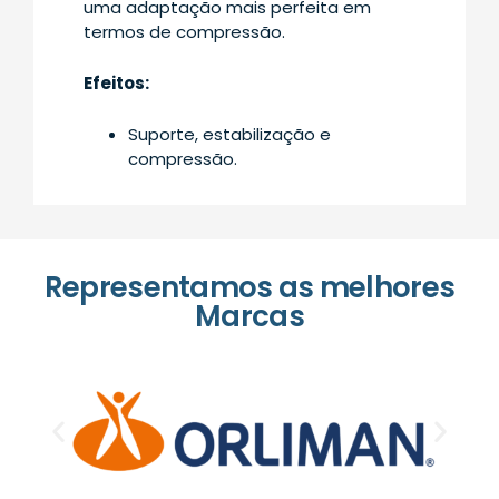
uma adaptação mais perfeita em
termos de compressão.
Efeitos:
Suporte, estabilização e
compressão.
Representamos as melhores
Marcas