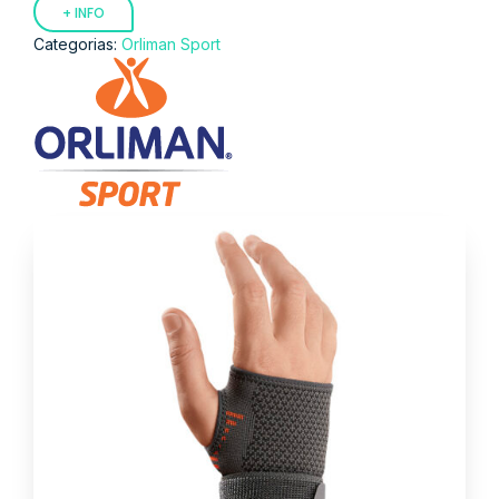
+ INFO
Categorias:
Orliman Sport