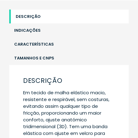
DESCRIÇÃO
INDICAÇÕES
CARACTERÍSTICAS
TAMANHOS E CNPS
DESCRIÇÃO
Em tecido de malha elástico macio,
resistente e respirável, sem costuras,
evitando assim qualquer tipo de
fricção, proporcionando um maior
conforto, ajuste anatómico
tridimensional (3D). Tem uma banda
elástica com ajuste em velcro para