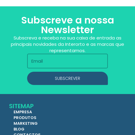
Subscreve a nossa
Newsletter
Subscreva e receba na sua caixa de entrada as
principais novidades da Interorto e as marcas que
representamos.
SUBSCREVER
SITEMAP
EMPRESA
PRODUTOS
MARKETING
BLOG
CONTACTOS