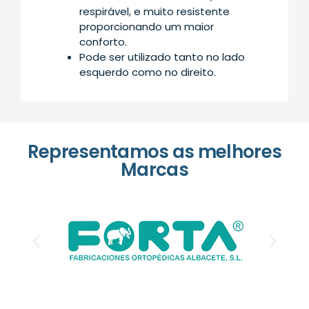
respirável, e muito resistente
proporcionando um maior
conforto.
Pode ser utilizado tanto no lado
esquerdo como no direito.
Representamos as melhores
Marcas