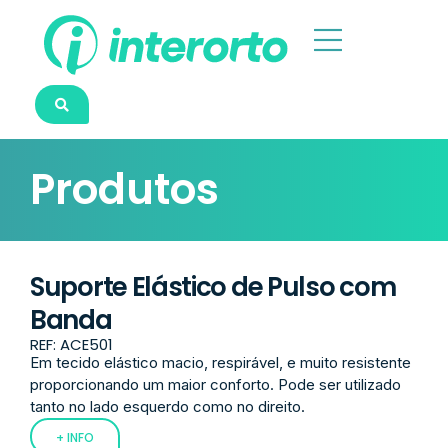
Produtos
Suporte Elástico de Pulso com
Banda
REF: ACE501
Em tecido elástico macio, respirável, e muito resistente
proporcionando um maior conforto. Pode ser utilizado
tanto no lado esquerdo como no direito.
+ INFO