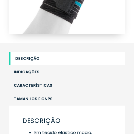
DESCRIÇÃO
INDICAÇÕES
CARACTERÍSTICAS
TAMANHOS E CNPS
DESCRIÇÃO
Em tecido elástico macio,