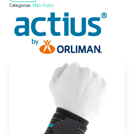
Categorias:
Mão-Pulso