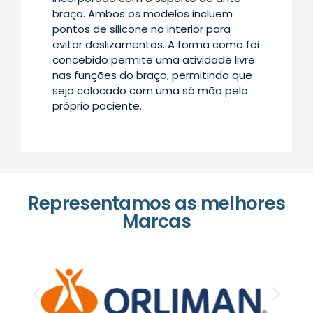
braço. Ambos os modelos incluem
pontos de silicone no interior para
evitar deslizamentos. A forma como foi
concebido permite uma atividade livre
nas funções do braço, permitindo que
seja colocado com uma só mão pelo
próprio paciente.
Representamos as melhores
Marcas