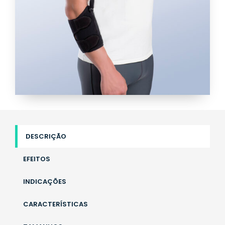
DESCRIÇÃO
EFEITOS
INDICAÇÕES
CARACTERÍSTICAS