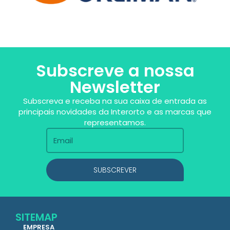
Subscreve a nossa
Newsletter
Subscreva e receba na sua caixa de entrada as
principais novidades da Interorto e as marcas que
representamos.
SUBSCREVER
SITEMAP
EMPRESA