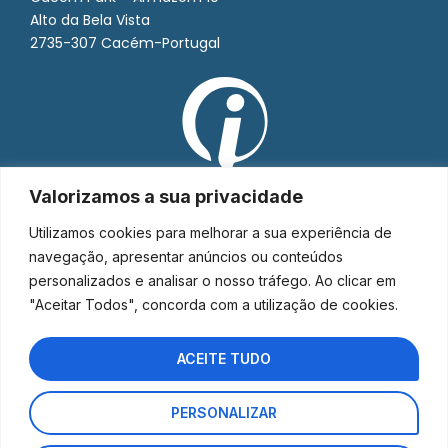
Alto da Bela Vista
2735-307 Cacém-Portugal
Valorizamos a sua privacidade
Utilizamos cookies para melhorar a sua experiência de
navegação, apresentar anúncios ou conteúdos
personalizados e analisar o nosso tráfego. Ao clicar em
"Aceitar Todos", concorda com a utilização de cookies.
ACEITE TUDO
PERSONALIZAR
Interorto © 2026 - Todos os direitos reservados.