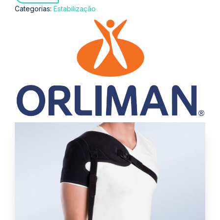
Categorias:
Estabilização