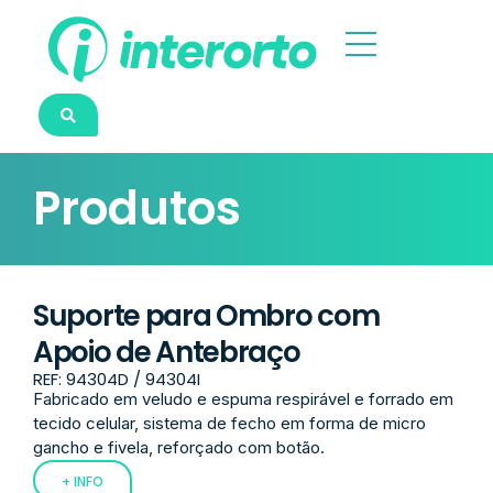
Produtos
Suporte para Ombro com
Apoio de Antebraço
REF: 94304D / 94304I
Fabricado em veludo e espuma respirável e forrado em
tecido celular, sistema de fecho em forma de micro
gancho e fivela, reforçado com botão.
+ INFO