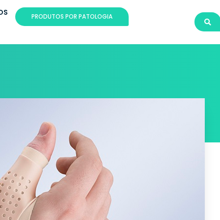
OS
PRODUTOS POR PATOLOGIA