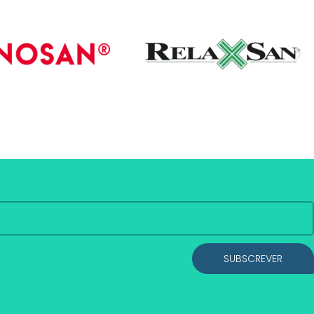
SUBSCREVER