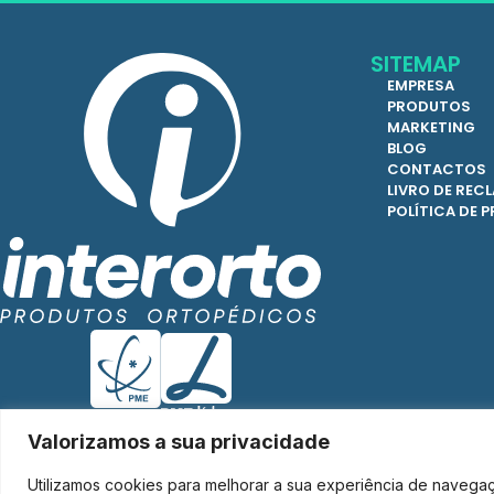
SITEMAP
EMPRESA
PRODUTOS
MARKETING
BLOG
CONTACTOS
LIVRO DE RE
POLÍTICA DE 
Valorizamos a sua privacidade
Utilizamos cookies para melhorar a sua experiência de navega