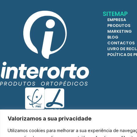
SITEMAP
EMPRESA
PRODUTOS
MARKETING
BLOG
CONTACTOS
LIVRO DE RE
POLÍTICA DE 
Valorizamos a sua privacidade
Utilizamos cookies para melhorar a sua experiência de navega