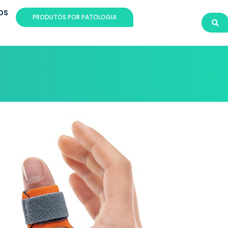
OS
PRODUTOS POR PATOLOGIA