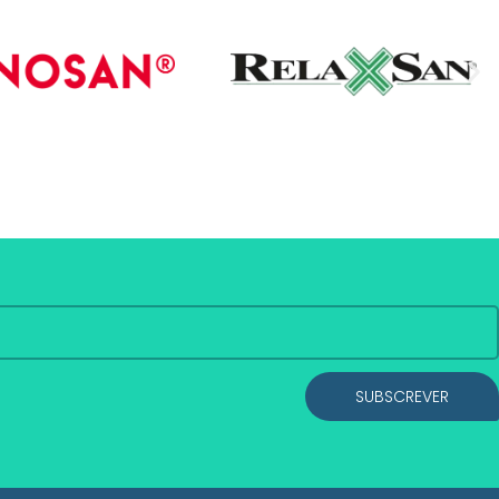
SUBSCREVER