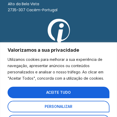
Alto da Bela Vista
2735-307 Cacém-Portugal
Valorizamos a sua privacidade
Utilizamos cookies para melhorar a sua experiência de
navegação, apresentar anúncios ou conteúdos
personalizados e analisar o nosso tráfego. Ao clicar em
"Aceitar Todos", concorda com a utilização de cookies.
ACEITE TUDO
PERSONALIZAR
Interorto © 2026 - Todos os direitos reservados.