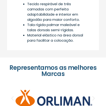
Tecido respirável de três
camadas com perfeita
adaptabilidade e interior em
algodão para maior conforto.
Tala rígida palmar maleável e
talas dorsais semi-rígidas.
Material elástico na área dorsal
para facilitar a colocação.
Representamos as melhores
Marcas