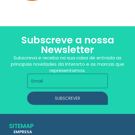
Subscreve a nossa
Newsletter
Subscreva e receba na sua caixa de entrada as
principais novidades da Interorto e as marcas que
representamos.
SUBSCREVER
SITEMAP
EMPRESA