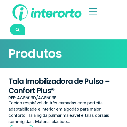
Produtos
Tala Imobilizadora de Pulso –
Confort Plus®
REF: ACE503D/ACE503E
Tecido respirável de três camadas com perfeita
adaptabilidade e interior em algodão para maior
conforto. Tala rígida palmar maleável e talas dorsais
semi-rígidas. Material elástico...