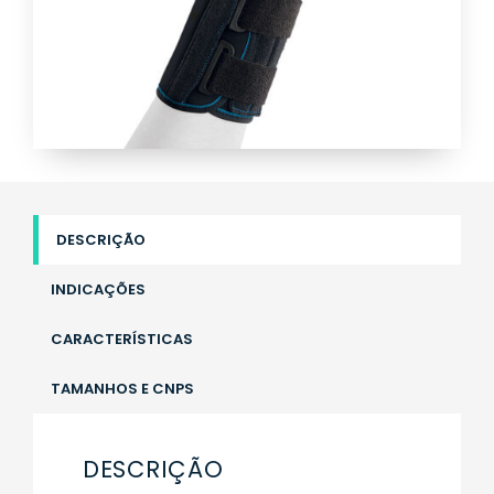
DESCRIÇÃO
INDICAÇÕES
CARACTERÍSTICAS
TAMANHOS E CNPS
DESCRIÇÃO