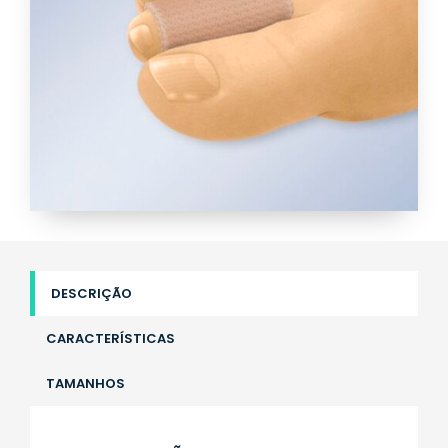
DESCRIÇÃO
CARACTERÍSTICAS
TAMANHOS