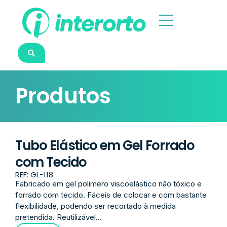
Produtos
Tubo Elástico em Gel Forrado
com Tecido
REF: GL-118
Fabricado em gel polimero viscoelástico não tóxico e
forrado com tecido. Fáceis de colocar e com bastante
flexibilidade, podendo ser recortado à medida
pretendida. Reutilizável...