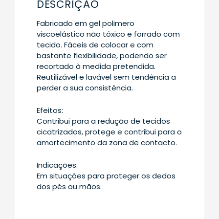
DESCRIÇÃO
Fabricado em gel polimero
viscoelástico não tóxico e forrado com
tecido. Fáceis de colocar e com
bastante flexibilidade, podendo ser
recortado à medida pretendida.
Reutilizável e lavável sem tendência a
perder a sua consistência.
Efeitos:
Contribui para a redução de tecidos
cicatrizados, protege e contribui para o
amortecimento da zona de contacto.
Indicações:
Em situações para proteger os dedos
dos pés ou mãos.