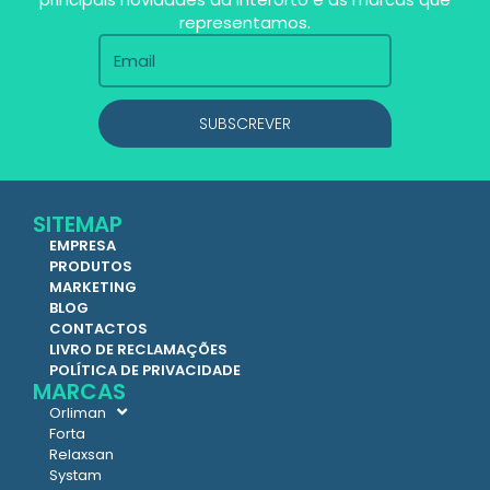
representamos.
SUBSCREVER
SITEMAP
EMPRESA
PRODUTOS
MARKETING
BLOG
CONTACTOS
LIVRO DE RECLAMAÇÕES
POLÍTICA DE PRIVACIDADE
MARCAS
Orliman
Forta
Relaxsan
Systam